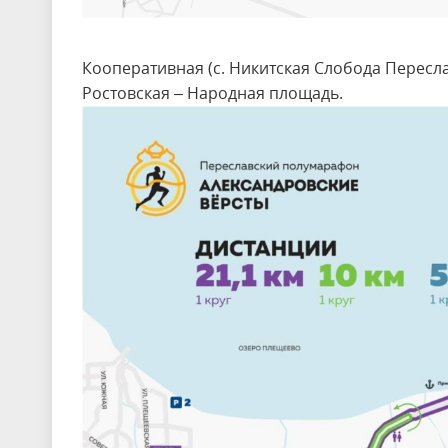
Кооперативная (с. Никитская Слобода Переслав
Ростовская – Народная площадь.