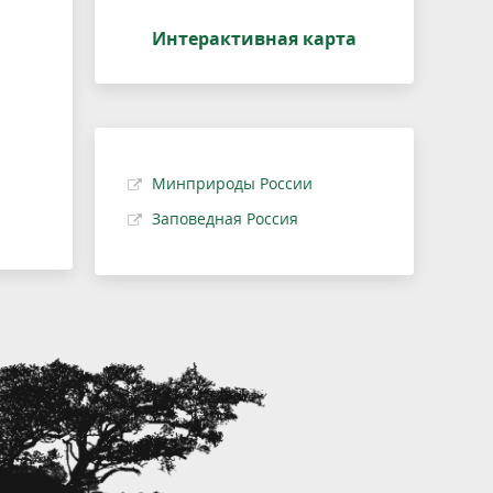
Интерактивная карта
Минприроды России
Заповедная Россия