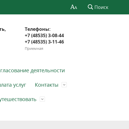
Поиск
ть,
Телефоны:
+7 (48535) 3-08-44
+7 (48535) 3-11-46
Приемная
гласование деятельности
лата услуг
Контакты
утешествовать