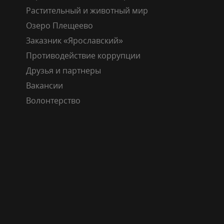
Растительный и животный мир
Озеро Плещеево
Заказник «Ярославский»
Противодействие коррупции
Друзья и партнеры
Вакансии
Волонтерство