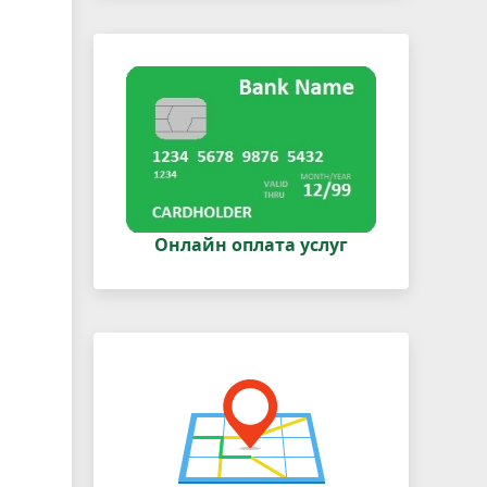
Онлайн оплата услуг