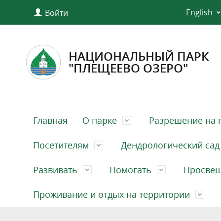
English
Войти
НАЦИОНАЛЬНЫЙ ПАРК
"ПЛЕЩЕЕВО ОЗЕРО"
Главная
О парке
Разрешение на 
Посетителям
Дендрологический сад
Развивать
Помогать
Просве
Проживание и отдых на территории