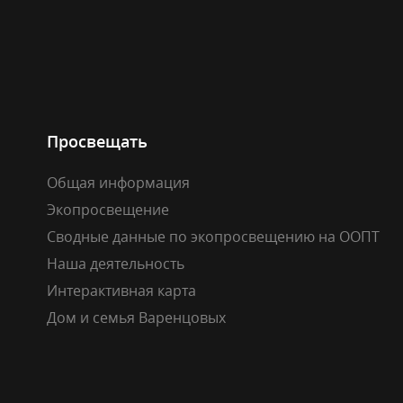
Просвещать
Общая информация
Экопросвещение
Сводные данные по экопросвещению на ООПТ
Наша деятельность
Интерактивная карта
Дом и семья Варенцовых