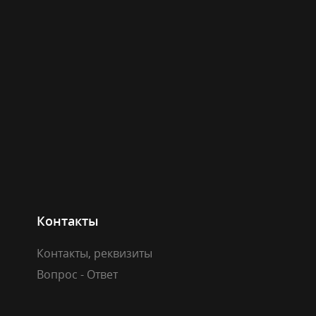
Контакты
Контакты, реквизиты
Вопрос - Ответ