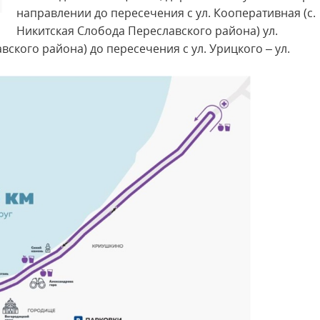
направлении до пересечения с ул. Кооперативная (с.
Никитская Слобода Переславского района) ул.
ского района) до пересечения с ул. Урицкого – ул.