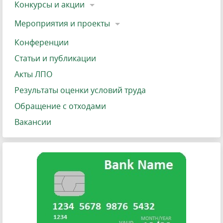
Конкурсы и акции
Мероприятия и проекты
Конференции
Статьи и публикации
Акты ЛПО
Результаты оценки условий труда
Обращение с отходами
Вакансии