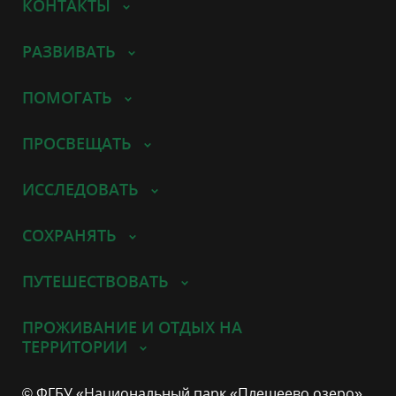
КОНТАКТЫ
РАЗВИВАТЬ
ПОМОГАТЬ
ПРОСВЕЩАТЬ
ИССЛЕДОВАТЬ
СОХРАНЯТЬ
ПУТЕШЕСТВОВАТЬ
ПРОЖИВАНИЕ И ОТДЫХ НА
ТЕРРИТОРИИ
© ФГБУ «Национальный парк «Плещеево озеро»