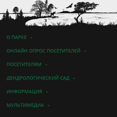
О ПАРКЕ
ОНЛАЙН ОПРОС ПОСЕТИТЕЛЕЙ
ПОСЕТИТЕЛЯМ
ДЕНДРОЛОГИЧЕСКИЙ САД
ИНФОРМАЦИЯ
МУЛЬТИМЕДИА