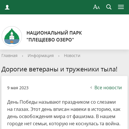
НАЦИОНАЛЬНЫЙ ПАРК
"ПЛЕЩЕЕВО ОЗЕРО"
Главная
›
Информация
›
Новости
Дорогие ветераны и труженики тыла!
Все новости
9 мая 2023
День Победы называют праздником со слезами
на глазах. Этот день вписан навеки в историю, как
день освобождения мира от фашизма. В нашем
городе нет семьи, которую не коснулась та война.