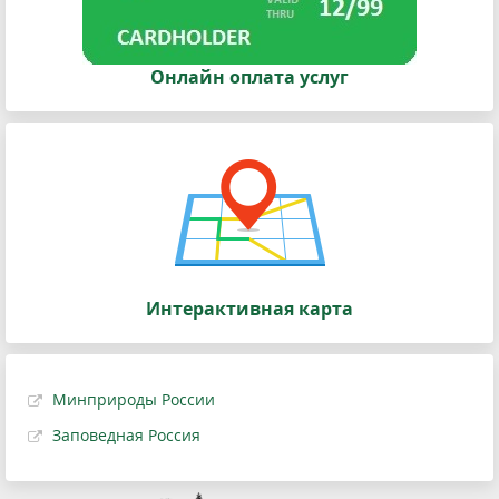
Онлайн оплата услуг
Интерактивная карта
Минприроды России
Заповедная Россия