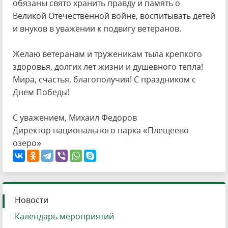
обязаны свято хранить правду и память о
Великой Отечественной войне, воспитывать детей
и внуков в уважении к подвигу ветеранов.
Желаю ветеранам и труженикам тыла крепкого
здоровья, долгих лет жизни и душевного тепла!
Мира, счастья, благополучия! С праздником с
Днем Победы!
С уважением, Михаил Федоров
Директор национального парка «Плещеево
озеро»
Новости
Календарь мероприятий