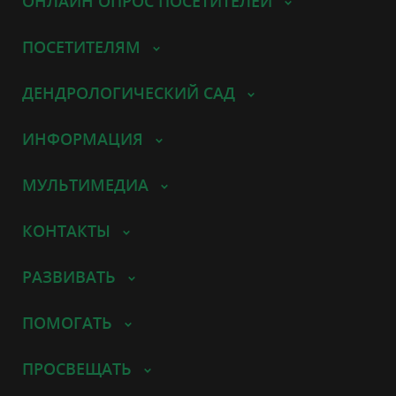
ОНЛАЙН ОПРОС ПОСЕТИТЕЛЕЙ
ПОСЕТИТЕЛЯМ
ДЕНДРОЛОГИЧЕСКИЙ САД
ИНФОРМАЦИЯ
МУЛЬТИМЕДИА
КОНТАКТЫ
РАЗВИВАТЬ
ПОМОГАТЬ
ПРОСВЕЩАТЬ