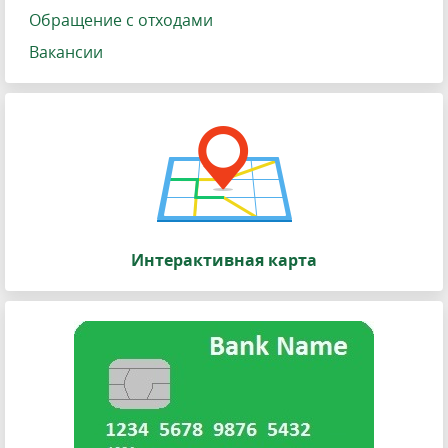
Обращение с отходами
Вакансии
Интерактивная карта