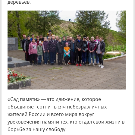
деревьев.
«Сад памяти» — это движение, которое
объединяет сотни тысяч небезразличных
жителей России и всего мира вокруг
увековечения памяти тех, кто отдал свои жизни в
борьбе за нашу свободу.