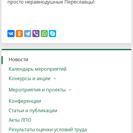
просто неравнодушные Переславцы!
Новости
Календарь мероприятий
Конкурсы и акции
Мероприятия и проекты
Конференции
Статьи и публикации
Акты ЛПО
Результаты оценки условий труда