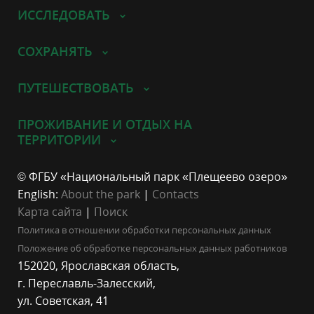
ИССЛЕДОВАТЬ
СОХРАНЯТЬ
ПУТЕШЕСТВОВАТЬ
ПРОЖИВАНИЕ И ОТДЫХ НА
ТЕРРИТОРИИ
© ФГБУ «Национальный парк «Плещеево озеро»
English:
About the park
|
Contacts
Карта сайта
|
Поиск
Политика в отношении обработки персональных данных
Положение об обработке персональных данных работников
152020, Ярославская область,
г. Переславль-Залесский,
ул. Советская, 41