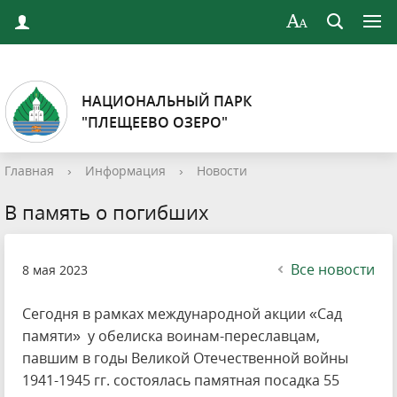
НАЦИОНАЛЬНЫЙ ПАРК
"ПЛЕЩЕЕВО ОЗЕРО"
Главная
›
Информация
›
Новости
В память о погибших
Все новости
8 мая 2023
Сегодня в рамках международной акции «Сад
памяти» у обелиска воинам-переславцам,
павшим в годы Великой Отечественной войны
1941-1945 гг. состоялась памятная посадка 55