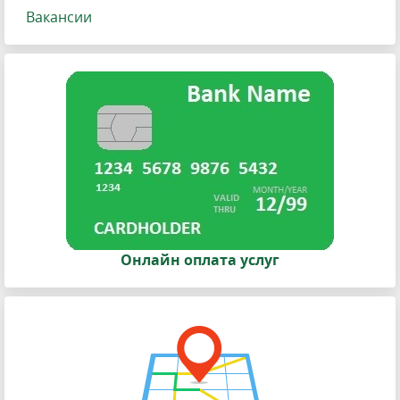
Вакансии
Онлайн оплата услуг