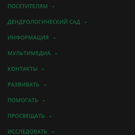
ПОСЕТИТЕЛЯМ
ДЕНДРОЛОГИЧЕСКИЙ САД
ИНФОРМАЦИЯ
МУЛЬТИМЕДИА
КОНТАКТЫ
РАЗВИВАТЬ
ПОМОГАТЬ
ПРОСВЕЩАТЬ
ИССЛЕДОВАТЬ