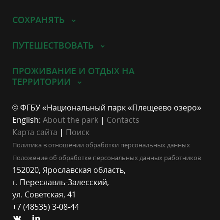
СОХРАНЯТЬ
ПУТЕШЕСТВОВАТЬ
ПРОЖИВАНИЕ И ОТДЫХ НА
ТЕРРИТОРИИ
© ФГБУ «Национальный парк «Плещеево озеро»
English:
About the park
|
Contacts
Карта сайта
|
Поиск
Политика в отношении обработки персональных данных
Положение об обработке персональных данных работников
152020, Ярославская область,
г. Переславль-Залесский,
ул. Советская, 41
+7 (48535) 3-08-44