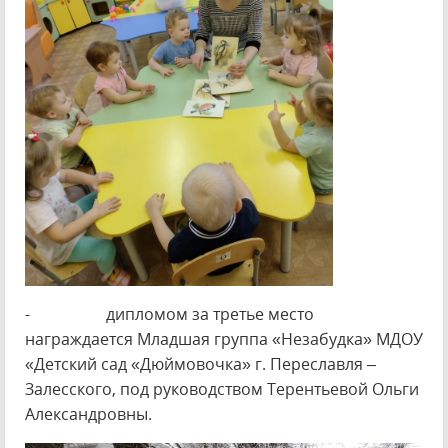
- дипломом за третье место
награждается Младшая группа «Незабудка» МДОУ
«Детский сад «Дюймовочка» г. Переславля –
Залесского, под руководством Терентьевой Ольги
Александровны.