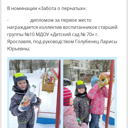
В номинации «Забота о пернатых»:
- дипломом за первое место
награждается коллектив воспитанников старшей
группы №10 МДОУ «Детский сад № 70» г.
Ярославля, под руководством Голубенец Ларисы
Юрьевны;