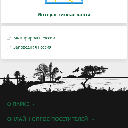
Интерактивная карта
Минприроды России
Заповедная Россия
О ПАРКЕ
ОНЛАЙН ОПРОС ПОСЕТИТЕЛЕЙ