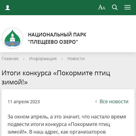
НАЦИОНАЛЬНЫЙ ПАРК
"ПЛЕЩЕЕВО ОЗЕРО"
Главная
›
Информация
›
Новости
Итоги конкурса «Покормите птиц
зимой!»
Все новости
11 апреля 2023
За окном апрель, а это значит, что настало время
подвести итоги конкурса «Покормите птиц
зимой!». В наш адрес, как организаторов