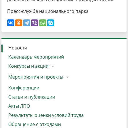
Пресс-служба национального парка
Новости
Календарь мероприятий
Конкурсы и акции
Мероприятия и проекты
Конференции
Статьи и публикации
Акты ЛПО
Результаты оценки условий труда
Обращение с отходами