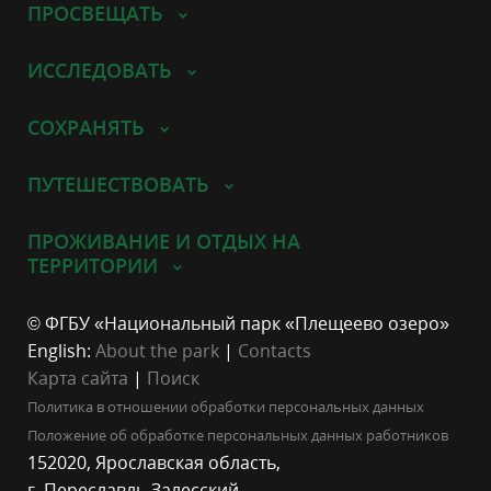
ПРОСВЕЩАТЬ
ИССЛЕДОВАТЬ
СОХРАНЯТЬ
ПУТЕШЕСТВОВАТЬ
ПРОЖИВАНИЕ И ОТДЫХ НА
ТЕРРИТОРИИ
© ФГБУ «Национальный парк «Плещеево озеро»
English:
About the park
|
Contacts
Карта сайта
|
Поиск
Политика в отношении обработки персональных данных
Положение об обработке персональных данных работников
152020, Ярославская область,
г. Переславль-Залесский,