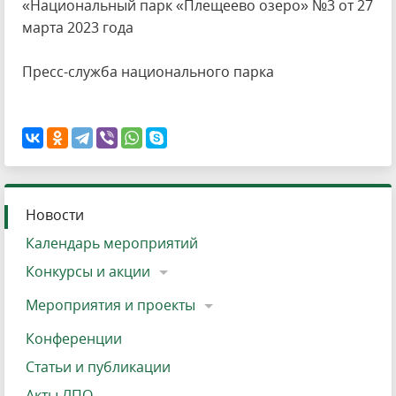
«Национальный парк «Плещеево озеро» №3 от 27
марта 2023 года
Пресс-служба национального парка
Новости
Календарь мероприятий
Конкурсы и акции
Мероприятия и проекты
Конференции
Статьи и публикации
Акты ЛПО