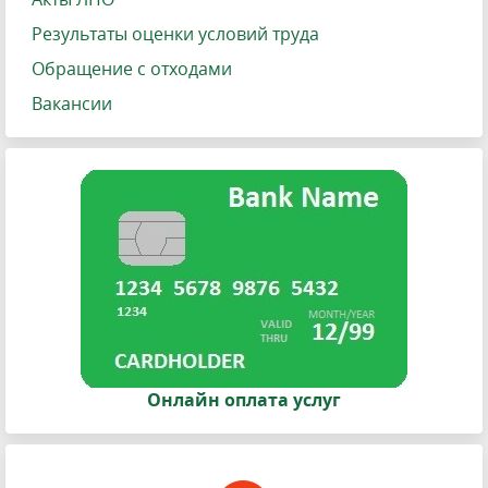
Результаты оценки условий труда
Обращение с отходами
Вакансии
Онлайн оплата услуг