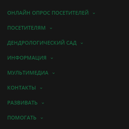
ОНЛАЙН ОПРОС ПОСЕТИТЕЛЕЙ
ПОСЕТИТЕЛЯМ
ДЕНДРОЛОГИЧЕСКИЙ САД
ИНФОРМАЦИЯ
МУЛЬТИМЕДИА
КОНТАКТЫ
РАЗВИВАТЬ
ПОМОГАТЬ