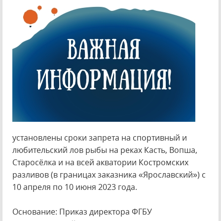
установлены сроки запрета на спортивный и
любительский лов рыбы на реках Касть, Вопша,
Старосёлка и на всей акватории Костромских
разливов (в границах заказника «Ярославский») с
10 апреля по 10 июня 2023 года.
Основание: Приказ директора ФГБУ