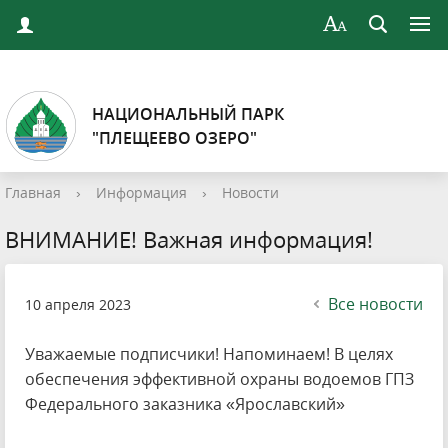
НАЦИОНАЛЬНЫЙ ПАРК
"ПЛЕЩЕЕВО ОЗЕРО"
Главная
›
Информация
›
Новости
ВНИМАНИЕ! Важная информация!
Все новости
10 апреля 2023
Уважаемые подписчики! Напоминаем! В целях
обеспечения эффективной охраны водоемов ГПЗ
Федерального заказника «Ярославский»