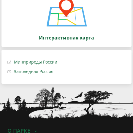
Интерактивная карта
Минприроды России
Заповедная Россия
О ПАРКЕ