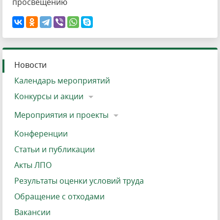
просвещению
Новости
Календарь мероприятий
Конкурсы и акции
Мероприятия и проекты
Конференции
Статьи и публикации
Акты ЛПО
Результаты оценки условий труда
Обращение с отходами
Вакансии