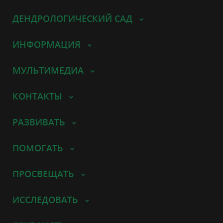
ДЕНДРОЛОГИЧЕСКИЙ САД
ИНФОРМАЦИЯ
МУЛЬТИМЕДИА
КОНТАКТЫ
РАЗВИВАТЬ
ПОМОГАТЬ
ПРОСВЕЩАТЬ
ИССЛЕДОВАТЬ