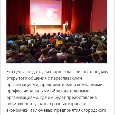
Его цель: создать для старшеклассников площадку
открытого общения с переславскими
организациями, предприятиями и компаниями,
профессиональными образовательными
организациями, где им будет предоставлена
возможность узнать о разных отраслях
экономики и ключевых предприятиях городского