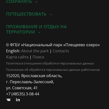
СОХРАНЯТЬ
ПУТЕШЕСТВОВАТЬ
ПРОЖИВАНИЕ И ОТДЫХ НА
ТЕРРИТОРИИ
© ФГБУ «Национальный парк «Плещеево озеро»
English:
About the park
|
Contacts
Карта сайта
|
Поиск
Политика в отношении обработки персональных данных
Положение об обработке персональных данных работников
152020, Ярославская область,
г. Переславль-Залесский,
ул. Советская, 41
+7 (48535) 3-08-44