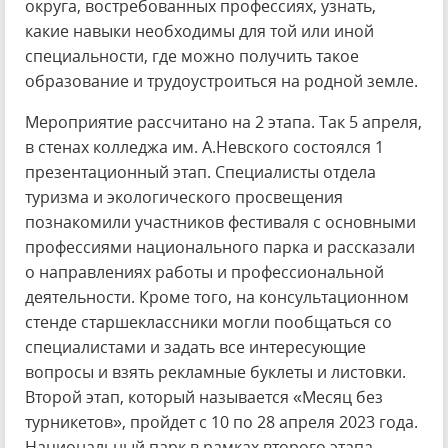
округа, востребованных профессиях, узнать,
какие навыки необходимы для той или иной
специальности, где можно получить такое
образование и трудоустроиться на родной земле.
Мероприятие рассчитано на 2 этапа. Так 5 апреля,
в стенах колледжа им. А.Невского состоялся 1
презентационный этап. Специалисты отдела
туризма и экологического просвещения
познакомили участников фестиваля с основными
профессиями национального парка и рассказали
о направлениях работы и профессиональной
деятельности. Кроме того, на консультационном
стенде старшеклассники могли пообщаться со
специалистами и задать все интересующие
вопросы и взять рекламные буклеты и листовки.
Второй этап, который называется «Месяц без
турникетов», пройдет с 10 по 28 апреля 2023 года.
Национальный парк в рамках второго этапа