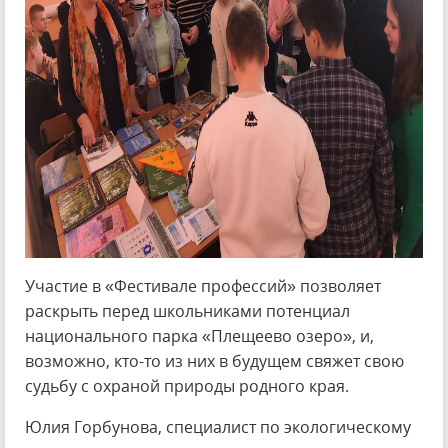
Участие в «Фестивале профессий» позволяет
раскрыть перед школьниками потенциал
национального парка «Плещеево озеро», и,
возможно, кто-то из них в будущем свяжет свою
судьбу с охраной природы родного края.
Юлия Горбунова, специалист по экологическому