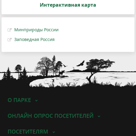
Интерактивная карта
Минприроды России
Заповедная Россия
О ПАРКЕ
ОНЛАЙН ОПРОС ПОСЕТИТЕЛЕЙ
ПОСЕТИТЕЛЯМ