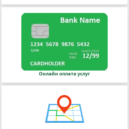
Онлайн оплата услуг