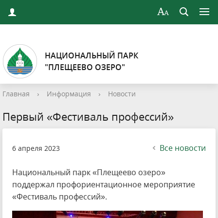
НАЦИОНАЛЬНЫЙ ПАРК
"ПЛЕЩЕЕВО ОЗЕРО"
Главная
›
Информация
›
Новости
Первый «Фестиваль профессий»
Все новости
6 апреля 2023
Национальный парк «Плещеево озеро»
поддержал профориентационное мероприятие
«Фестиваль профессий».