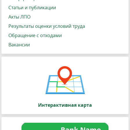
Статьи и публикации
Акты ЛПО
Результаты оценки условий труда
Обращение с отходами
Вакансии
Интерактивная карта