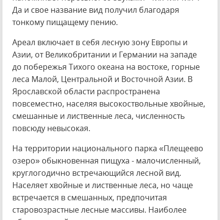
Да и свое название вид получил благодаря
тонкому пищащему пению.
Ареал включает в себя лесную зону Европы и
Азии, от Великобритании и Германии на западе
до побережья Тихого океана на востоке, горные
леса Малой, Центральной и Восточной Азии. В
Ярославской области распространена
повсеместно, населяя высокоствольные хвойные,
смешанные и лиственные леса, численность
повсюду невысокая.
На территории национального парка «Плещеево
озеро» обыкновенная пищуха - малочисленный,
круглогодично встречающийся лесной вид.
Населяет хвойные и лиственные леса, но чаще
встречается в смешанных, предпочитая
старовозрастные лесные массивы. Наиболее