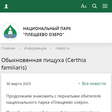
НАЦИОНАЛЬНЫЙ ПАРК
"ПЛЕЩЕЕВО ОЗЕРО"
Главная
›
Информация
›
Новости
Обыкновенная пищуха (Certhia
familiaris)
Все новости
30 марта 2023
Продолжаем знакомить с пернатыми обитателя
национального парка «Плещеево озеро».