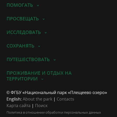
ПОМОГАТЬ
ПРОСВЕЩАТЬ
ИССЛЕДОВАТЬ
СОХРАНЯТЬ
ПУТЕШЕСТВОВАТЬ
ПРОЖИВАНИЕ И ОТДЫХ НА
ТЕРРИТОРИИ
© ФГБУ «Национальный парк «Плещеево озеро»
English:
About the park
|
Contacts
Карта сайта
|
Поиск
Политика в отношении обработки персональных данных