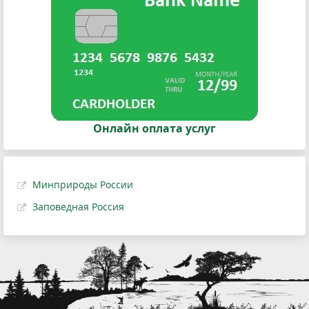
Онлайн оплата услуг
Минприроды России
Заповедная Россия