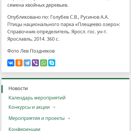
семена хвойных деревьев.
Опубликовано по: Голубев С.В., Русинов А.А.
Птицы национального парка «Плещеево озеро»:
Справочник-определитель. Яросл. гос. ун-т.
Ярославль, 2014. 360 с.
Фото Лев Поздняков
Новости
Календарь мероприятий
Конкурсы и акции
Мероприятия и проекты
Конференции