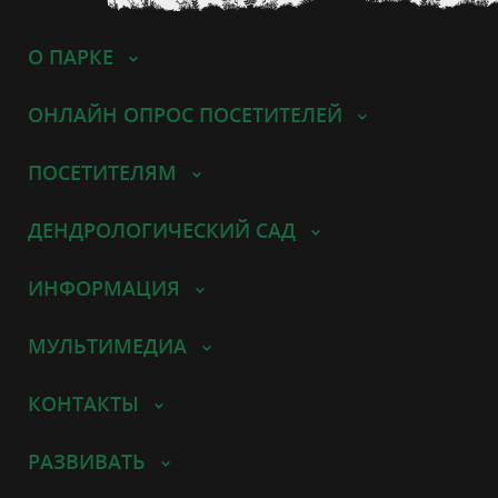
О ПАРКЕ
ОНЛАЙН ОПРОС ПОСЕТИТЕЛЕЙ
ПОСЕТИТЕЛЯМ
ДЕНДРОЛОГИЧЕСКИЙ САД
ИНФОРМАЦИЯ
МУЛЬТИМЕДИА
КОНТАКТЫ
РАЗВИВАТЬ