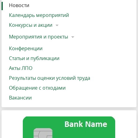
Новости
Календарь мероприятий
Конкурсы и акции
Мероприятия и проекты
Конференции
Статьи и публикации
Акты ЛПО
Результаты оценки условий труда
Обращение с отходами
Вакансии