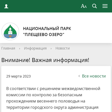
НАЦИОНАЛЬНЫЙ ПАРК
"ПЛЕЩЕЕВО ОЗЕРО"
Главная
›
Информация
›
Новости
Внимание! Важная информация!
Все новости
29 марта 2023
В соответствии с решением межведомственной
комиссии по контролю за безопасным
прохождением весеннего половодья на
территории городского округа администрация