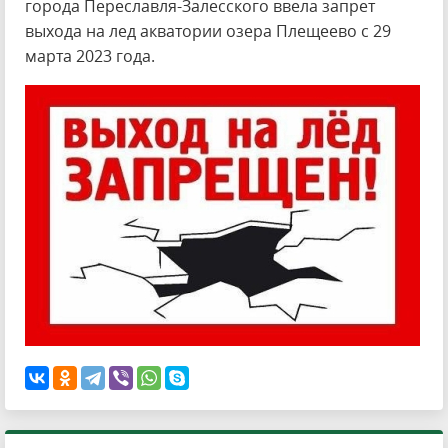
города Переславля-Залесского ввела запрет
выхода на лед акватории озера Плещеево с 29
марта 2023 года.