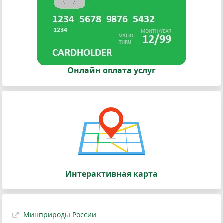
Онлайн оплата услуг
Интерактивная карта
Минприроды России