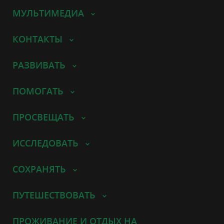
МУЛЬТИМЕДИА
КОНТАКТЫ
РАЗВИВАТЬ
ПОМОГАТЬ
ПРОСВЕЩАТЬ
ИССЛЕДОВАТЬ
СОХРАНЯТЬ
ПУТЕШЕСТВОВАТЬ
ПРОЖИВАНИЕ И ОТДЫХ НА