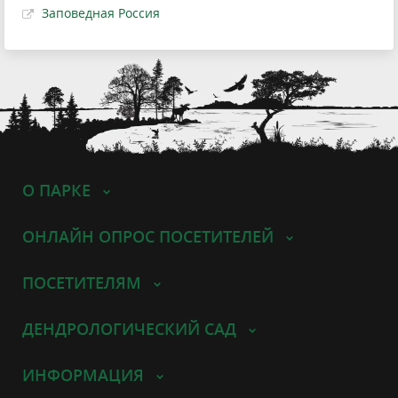
Заповедная Россия
О ПАРКЕ
ОНЛАЙН ОПРОС ПОСЕТИТЕЛЕЙ
ПОСЕТИТЕЛЯМ
ДЕНДРОЛОГИЧЕСКИЙ САД
ИНФОРМАЦИЯ