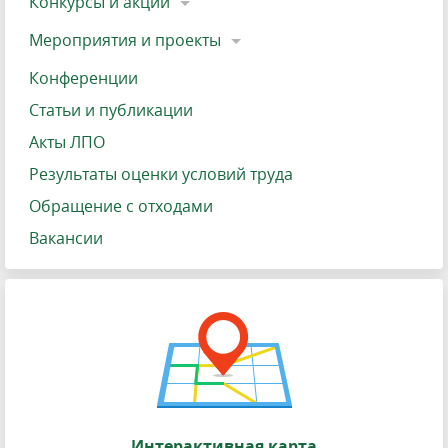
Конкурсы и акции
Мероприятия и проекты
Конференции
Статьи и публикации
Акты ЛПО
Результаты оценки условий труда
Обращение с отходами
Вакансии
Интерактивная карта