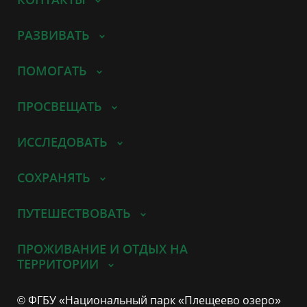
РАЗВИВАТЬ
ПОМОГАТЬ
ПРОСВЕЩАТЬ
ИССЛЕДОВАТЬ
СОХРАНЯТЬ
ПУТЕШЕСТВОВАТЬ
ПРОЖИВАНИЕ И ОТДЫХ НА
ТЕРРИТОРИИ
© ФГБУ «Национальный парк «Плещеево озеро»