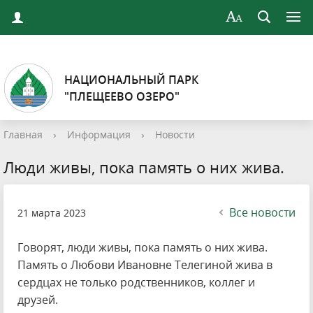
НАЦИОНАЛЬНЫЙ ПАРК
"ПЛЕЩЕЕВО ОЗЕРО"
Главная
›
Информация
›
Новости
Люди живы, пока память о них жива.
Все новости
21 марта 2023
Говорят, люди живы, пока память о них жива.
Память о Любови Ивановне Телегиной жива в
сердцах не только родственников, коллег и
друзей.