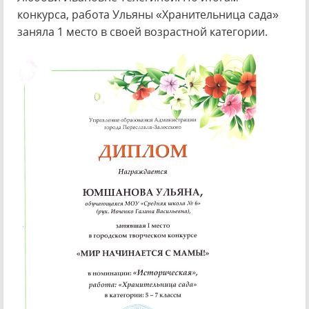
конкурса, работа Ульяны «Хранительница сада»
заняла 1 место в своей возрастной категории.