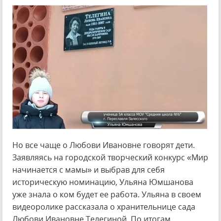
Но все чаще о Любови Ивановне говорят дети.
Заявляясь на городской творческий конкурс «Мир
начинается с мамы» и выбрав для себя
историческую номинацию, Ульяна Юмшанова
уже знала о ком будет ее работа. Ульяна в своем
видеоролике рассказала о хранительнице сада
Любови Ивановне Телегиной. По итогам