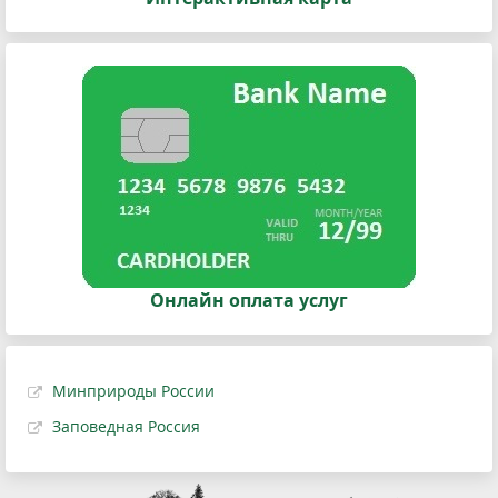
Онлайн оплата услуг
Минприроды России
Заповедная Россия