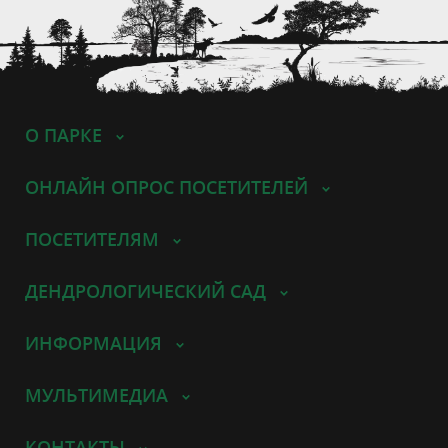
О ПАРКЕ
ОНЛАЙН ОПРОС ПОСЕТИТЕЛЕЙ
ПОСЕТИТЕЛЯМ
ДЕНДРОЛОГИЧЕСКИЙ САД
ИНФОРМАЦИЯ
МУЛЬТИМЕДИА
КОНТАКТЫ