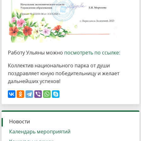
Работу Ульяны можно
посмотреть по ссылке:
Коллектив национального парка от души
поздравляет юную победительницу и желает
дальнейших успехов!
Новости
Календарь мероприятий