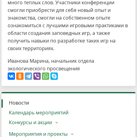
много теплых слов. Участники конференции
смогли приобрести для себя новый опыт и
знакомства, смогли на собственном опыте
ознакомиться с лучшими игровыми практиками в
области создания заповедных игр, а также
получить навыки по разработке таких игр на
своих территориях.
Иванова Марина, начальник отдела
экологического просвещения
Новости
Календарь мероприятий
Конкурсы и акции
Мероприятия и проекты