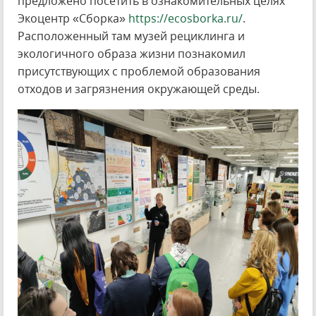
предложено посетить в ознакомительных целях
Экоцентр «Сборка»
https://ecosborka.ru/
.
Расположенный там музей рециклинга и
экологичного образа жизни познакомил
присутствующих с проблемой образования
отходов и загрязнения окружающей среды.