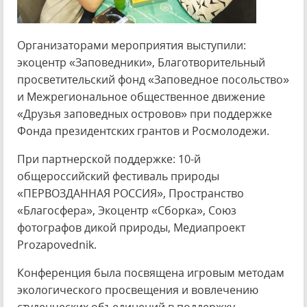
Организаторами мероприятия выступили:
экоцентр «Заповедники», Благотворительный
просветительский фонд «Заповедное посольство»
и Межрегиональное общественное движение
«Друзья заповедных островов» при поддержке
Фонда президентских грантов и Росмолодежи.
При партнерской поддержке: 10-й
общероссийский фестиваль природы
«ПЕРВОЗДАННАЯ РОССИЯ», Пространство
«Благосфера», Экоцентр «Сборка», Союз
фотографов дикой природы, Медиапроект
Prozapovednik.
Конференция была посвящена игровым методам
экологического просвещения и вовлечению