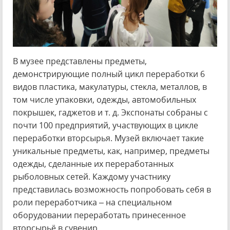
В музее представлены предметы,
демонстрирующие полный цикл переработки 6
видов пластика, макулатуры, стекла, металлов, в
том числе упаковки, одежды, автомобильных
покрышек, гаджетов и т. д. Экспонаты собраны с
почти 100 предприятий, участвующих в цикле
переработки вторсырья. Музей включает такие
уникальные предметы, как, например, предметы
одежды, сделанные их переработанных
рыболовных сетей. Каждому участнику
представилась возможность попробовать себя в
роли переработчика – на специальном
оборудовании переработать принесенное
вторсырьё в сувенир.