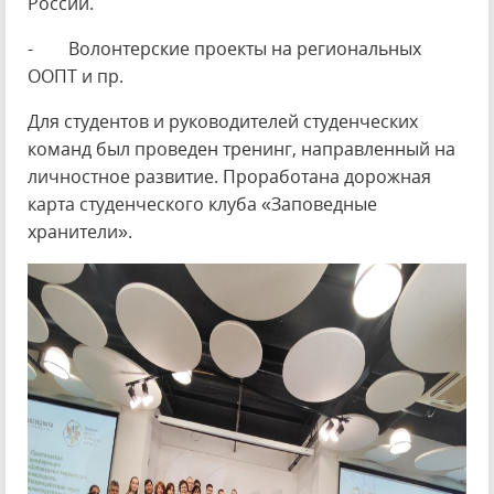
России.
- Волонтерские проекты на региональных
ООПТ и пр.
Для студентов и руководителей студенческих
команд был проведен тренинг, направленный на
личностное развитие. Проработана дорожная
карта студенческого клуба «Заповедные
хранители».