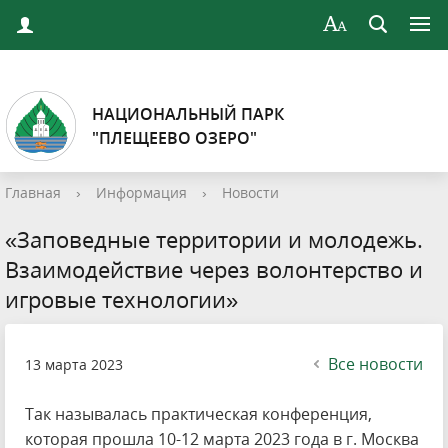
НАЦИОНАЛЬНЫЙ ПАРК
"ПЛЕЩЕЕВО ОЗЕРО"
Главная
›
Информация
›
Новости
«Заповедные территории и молодежь.
Взаимодействие через волонтерство и
игровые технологии»
Все новости
13 марта 2023
Так называлась практическая конференция,
которая прошла 10-12 марта 2023 года в г. Москва