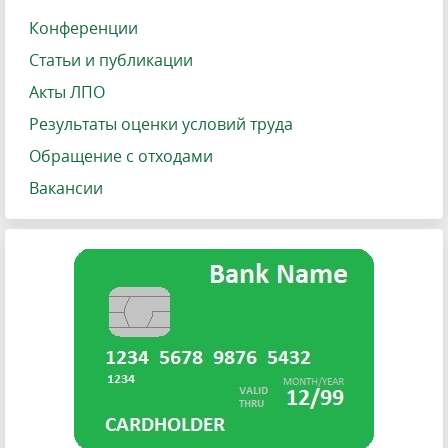
Конференции
Статьи и публикации
Акты ЛПО
Результаты оценки условий труда
Обращение с отходами
Вакансии