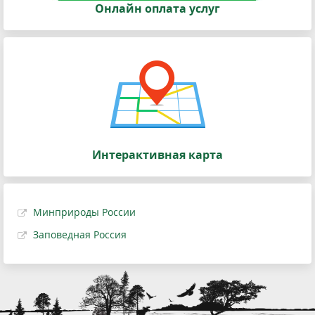
Онлайн оплата услуг
Интерактивная карта
Минприроды России
Заповедная Россия