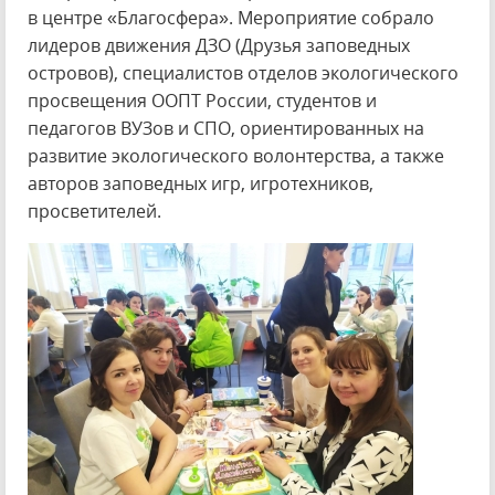
в центре «Благосфера». Мероприятие собрало
лидеров движения ДЗО (Друзья заповедных
островов), специалистов отделов экологического
просвещения ООПТ России, студентов и
педагогов ВУЗов и СПО, ориентированных на
развитие экологического волонтерства, а также
авторов заповедных игр, игротехников,
просветителей.