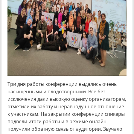
Три дня работы конференции выдались очень
насыщенными и плодотворными. Все без
исключения дали высокую оценку организаторам,
отметили их заботу и неравнодушное отношение
к участникам. На закрытии конференции спикеры
подвели итоги работы и в режиме онлайн
получили обратную связь от аудитории. Звучало