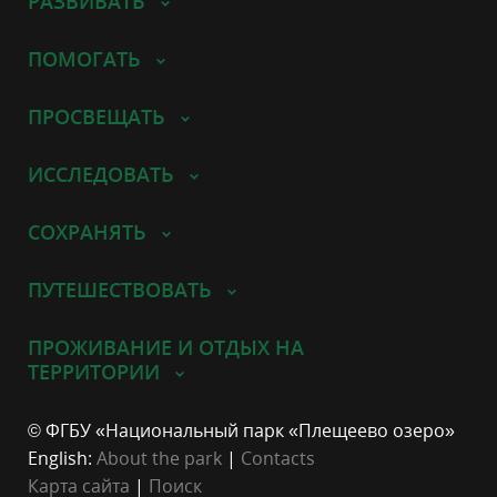
РАЗВИВАТЬ
ПОМОГАТЬ
ПРОСВЕЩАТЬ
ИССЛЕДОВАТЬ
СОХРАНЯТЬ
ПУТЕШЕСТВОВАТЬ
ПРОЖИВАНИЕ И ОТДЫХ НА
ТЕРРИТОРИИ
© ФГБУ «Национальный парк «Плещеево озеро»
English:
About the park
|
Contacts
Карта сайта
|
Поиск