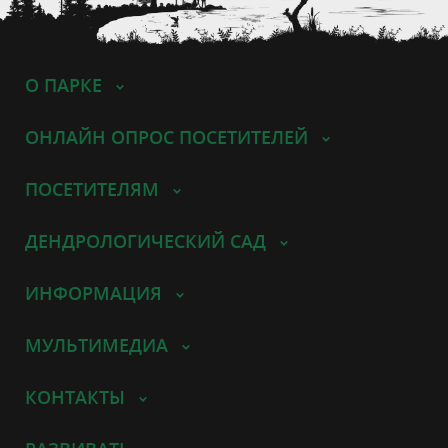
О ПАРКЕ
ОНЛАЙН ОПРОС ПОСЕТИТЕЛЕЙ
ПОСЕТИТЕЛЯМ
ДЕНДРОЛОГИЧЕСКИЙ САД
ИНФОРМАЦИЯ
МУЛЬТИМЕДИА
КОНТАКТЫ