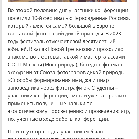
Во второй половине дня участники конференции
посетили 10-й фестиваль «Первозданная Россия»,
который является самой большой в Европе
выставкой фотографий дикой природы. В 2023
году фестиваль отмечает свой десятилетний
юбилей. В залах Новой Третьяковки проходило
знакомство с фотовыставкой и мастер-классами
ООПТ Москвы (Мосприрода), беседы в формате
экскурсии от Союза фотографов дикой природы
«Способы формирования имиджа и пиар
заповедника через фотографию». Студенты –
участники конференции, смогли уже на практике
применить полученные навыки по
экологическому просвещению и проведению игр,
полученные в ходе работы конференции.
По итогу второго дня участникам было