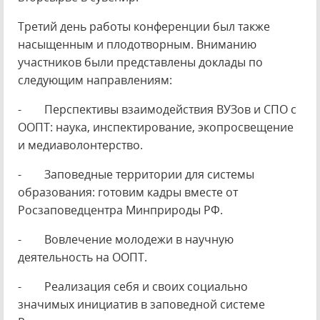
Третий день работы конференции был также
насыщенным и плодотворным. Вниманию
участников были представлены доклады по
следующим направлениям:
- Перспективы взаимодействия ВУЗов и СПО с
ООПТ: наука, инспектирование, экопросвещение
и медиаволонтерство.
- Заповедные территории для системы
образования: готовим кадры вместе от
Росзаповедцентра Минприроды РФ.
- Вовлечение молодежи в научную
деятельность на ООПТ.
- Реализация себя и своих социально
значимых инициатив в заповедной системе