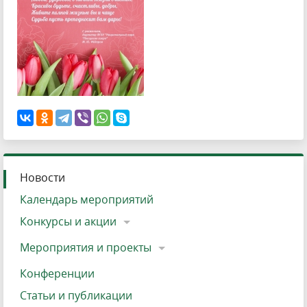
Новости
Календарь мероприятий
Конкурсы и акции
Мероприятия и проекты
Конференции
Статьи и публикации