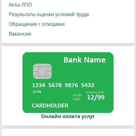
Акты ЛПО
Результаты оценки условий труда
Обращение с отходами
Вакансии
Онлайн оплата услуг