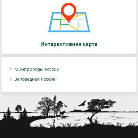
Интерактивная карта
Минприроды России
Заповедная Россия