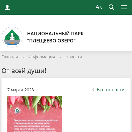
НАЦИОНАЛЬНЫЙ ПАРК
"ПЛЕЩЕЕВО ОЗЕРО"
Главная
›
Информация
›
Новости
От всей души!
Все новости
7 марта 2023