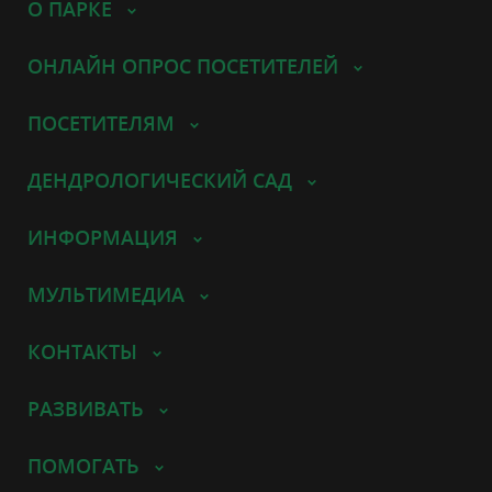
О ПАРКЕ
ОНЛАЙН ОПРОС ПОСЕТИТЕЛЕЙ
ПОСЕТИТЕЛЯМ
ДЕНДРОЛОГИЧЕСКИЙ САД
ИНФОРМАЦИЯ
МУЛЬТИМЕДИА
КОНТАКТЫ
РАЗВИВАТЬ
ПОМОГАТЬ