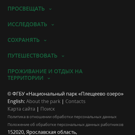
ПРОСВЕЩАТЬ
ИССЛЕДОВАТЬ
СОХРАНЯТЬ
ПУТЕШЕСТВОВАТЬ
ПРОЖИВАНИЕ И ОТДЫХ НА
ТЕРРИТОРИИ
© ФГБУ «Национальный парк «Плещеево озеро»
English:
About the park
|
Contacts
Карта сайта
|
Поиск
Политика в отношении обработки персональных данных
Положение об обработке персональных данных работников
152020, Ярославская область,