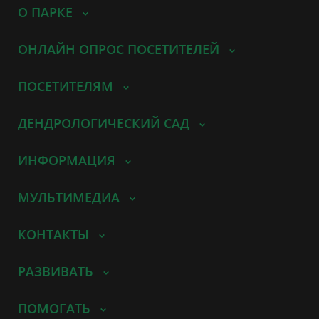
О ПАРКЕ
ОНЛАЙН ОПРОС ПОСЕТИТЕЛЕЙ
ПОСЕТИТЕЛЯМ
ДЕНДРОЛОГИЧЕСКИЙ САД
ИНФОРМАЦИЯ
МУЛЬТИМЕДИА
КОНТАКТЫ
РАЗВИВАТЬ
ПОМОГАТЬ