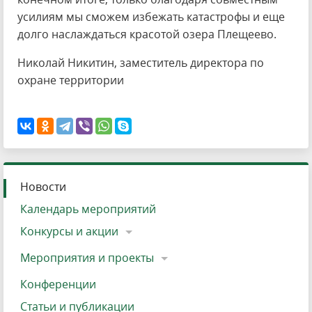
усилиям мы сможем избежать катастрофы и еще
долго наслаждаться красотой озера Плещеево.
Николай Никитин, заместитель директора по
охране территории
Новости
Календарь мероприятий
Конкурсы и акции
Мероприятия и проекты
Конференции
Статьи и публикации