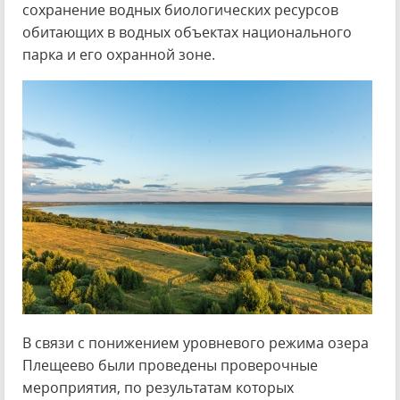
сохранение водных биологических ресурсов
обитающих в водных объектах национального
парка и его охранной зоне.
В связи с понижением уровневого режима озера
Плещеево были проведены проверочные
мероприятия, по результатам которых