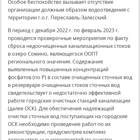
Особое беспокойство вызывает отсутствие
организации должным образом водоотведения с
территории г.о.г. Переславль-Залесский.
В период с декабря 2022 г. по февраль 2023 г.
проводятся проверочные мероприятия по факту
сброса недоочищенных канализационных стоков
в озеро Сомино, являющегося ООПТ
регионального значения. Содержание
выявленных повышенных концентраций
фосфатов (по Р) в составе очищенных сточных вод
в резервуаре очищенных стоков сточных вод
свидетельствует о недостаточно эффективной
работе городских очистных станций канализации
(далее ОСК). Для обеспечения надлежащей
очистки сточных вод поступающих на городские
ОСК необходимо проведение работ по их
реконструкции, предусмотрев комплекс
дополнительных мероприятий по очистке