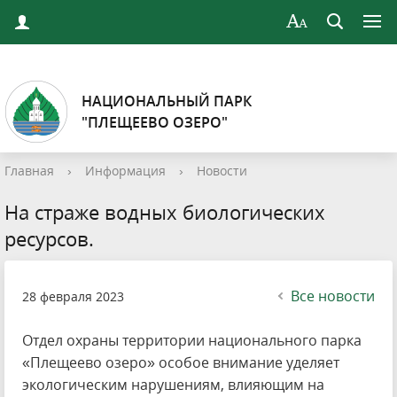
НАЦИОНАЛЬНЫЙ ПАРК
"ПЛЕЩЕЕВО ОЗЕРО"
Главная
›
Информация
›
Новости
На страже водных биологических
ресурсов.
Все новости
28 февраля 2023
Отдел охраны территории национального парка
«Плещеево озеро» особое внимание уделяет
экологическим нарушениям, влияющим на