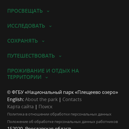
ПРОСВЕЩАТЬ
ИССЛЕДОВАТЬ
СОХРАНЯТЬ
ПУТЕШЕСТВОВАТЬ
ПРОЖИВАНИЕ И ОТДЫХ НА
ТЕРРИТОРИИ
© ФГБУ «Национальный парк «Плещеево озеро»
English:
About the park
|
Contacts
Карта сайта
|
Поиск
Политика в отношении обработки персональных данных
Положение об обработке персональных данных работников
152020, Ярославская область,