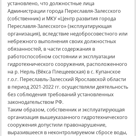
установлено, что должностные лица
Администрации города Переславля-Залесского
(собственник) и МКУ «Центр развития города
Переславля-Залесского» (эксплуатирующая
организация), вследствие недобросовестного или
небрежного выполнения своих должностных
обязанностей, в части содержания в
работоспособном состоянии и эксплуатации
гидротехнического сооружения, расположенного
на р. Нерль (Вёкса Плещеевская) в с. Купанское
г.о.г. Переславль-Залесский Ярославской области
в период 2021-2022 гг. осуществляли деятельность
без соблюдения требований установленных
законодательством РФ.
Таким образом, собственник и эксплуатирующая
организация вышеуказанного гидротехнического
сооружения допустили правонарушение,
выразившееся в неконтролируемом сбросе воды,