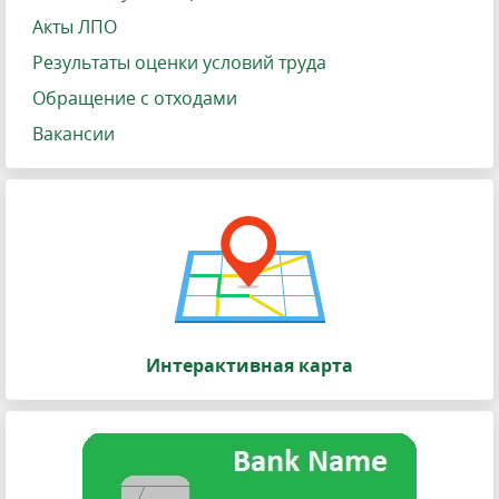
Акты ЛПО
Результаты оценки условий труда
Обращение с отходами
Вакансии
Интерактивная карта