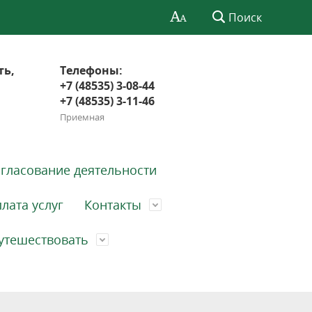
Поиск
ть,
Телефоны:
+7 (48535) 3-08-44
+7 (48535) 3-11-46
Приемная
гласование деятельности
лата услуг
Контакты
утешествовать