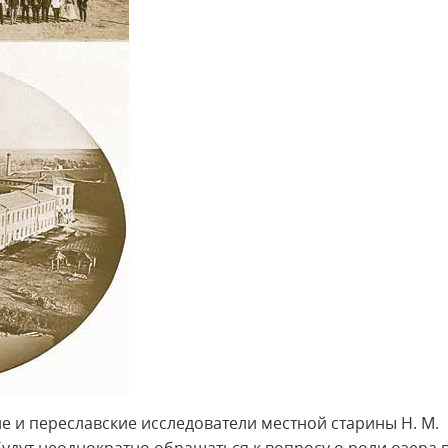
е и переславские исследователи местной старины Н. М.