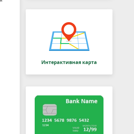
я
Интерактивная карта