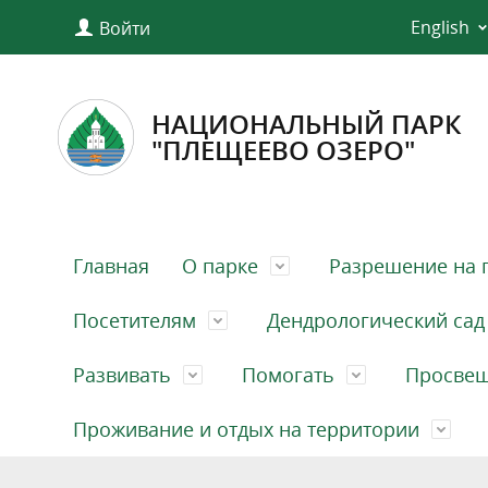
English
Войти
НАЦИОНАЛЬНЫЙ ПАРК
"ПЛЕЩЕЕВО ОЗЕРО"
Главная
О парке
Разрешение на 
Посетителям
Дендрологический сад
Развивать
Помогать
Просве
Проживание и отдых на территории