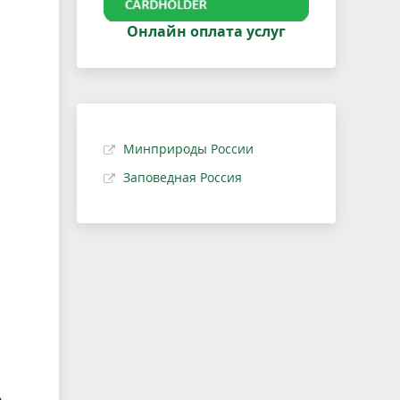
Онлайн оплата услуг
Минприроды России
Заповедная Россия