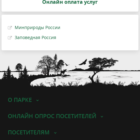
Онлайн оплата услуг
Минприроды России
Заповедная Россия
О ПАРКЕ
ОНЛАЙН ОПРОС ПОСЕТИТЕЛЕЙ
ПОСЕТИТЕЛЯМ