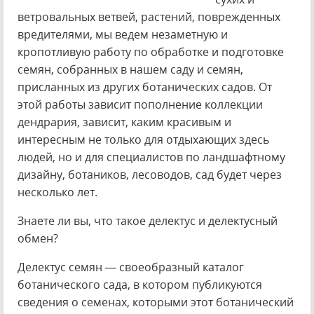
ветровальных ветвей, растений, поврежденных
вредителями, мы ведем незаметную и
кропотливую работу по обработке и подготовке
семян, собранных в нашем саду и семян,
присланных из других ботанических садов. От
этой работы зависит пополнение коллекции
дендрария, зависит, каким красивым и
интересным не только для отдыхающих здесь
людей, но и для специалистов по ландшафтному
дизайну, ботаников, лесоводов, сад будет через
несколько лет.
Знаете ли вы, что такое делектус и делектусный
обмен?
Делектус семян — своеобразный каталог
ботанического сада, в котором публикуются
сведения о семенах, которыми этот ботанический