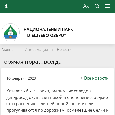
НАЦИОНАЛЬНЫЙ ПАРК
"ПЛЕЩЕЕВО ОЗЕРО"
Главная
›
Информация
›
Новости
Горячая пора…всегда
Все новости
10 февраля 2023
Казалось бы, с приходом зимних холодов
дендросад окутывает покой и оцепенение: редкие
(по сравнению с летней порой) посетители
прогуливаются по дорожкам, осмелевшие белки и