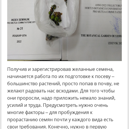
Получив и зарегистрировав желанные семена,
начинается работа по их подготовке к посеву –
большинство растений, просто попав в почву, не
желают радовать нас всходами. Для того чтобы
они проросли, надо приложить немало знаний,
усилий и труда. Предусмотреть нужно очень
многие факторы – для пробуждения к
прорастанию семян почти у каждого вида есть
свои требования. Конечно, нужно в первую