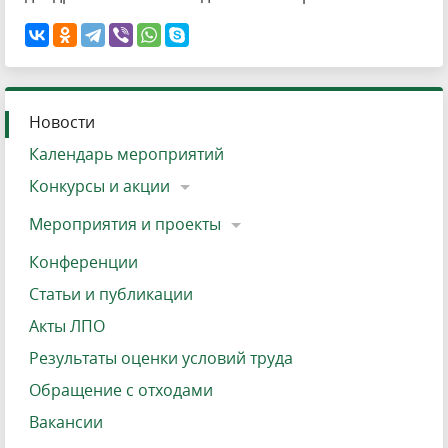
Новости
Календарь мероприятий
Конкурсы и акции
Мероприятия и проекты
Конференции
Статьи и публикации
Акты ЛПО
Результаты оценки условий труда
Обращение с отходами
Вакансии