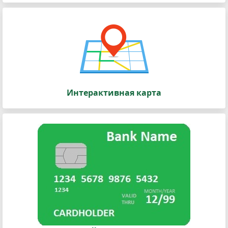
Интерактивная карта