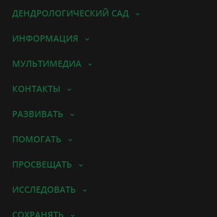
ДЕНДРОЛОГИЧЕСКИЙ САД
ИНФОРМАЦИЯ
МУЛЬТИМЕДИА
КОНТАКТЫ
РАЗВИВАТЬ
ПОМОГАТЬ
ПРОСВЕЩАТЬ
ИССЛЕДОВАТЬ
СОХРАНЯТЬ