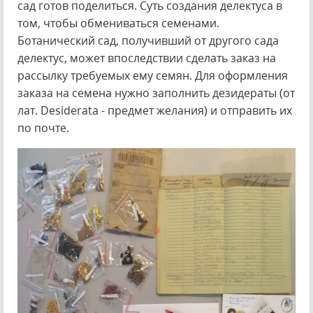
сад готов поделиться. Суть создания делектуса в
том, чтобы обмениваться семенами.
Ботанический сад, получивший от другого сада
делектус, может впоследствии сделать заказ на
рассылку требуемых ему семян. Для оформления
заказа на семена нужно заполнить дезидераты (от
лат. Desiderata - предмет желания) и отправить их
по почте.