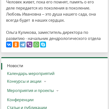
Человек живет, пока его помнят, память о его
деле передается из поколения в поколение.
Любовь Ивановна – это душа нашего сада, она
всегда будет в наших сердцах.
Ольга Куликова, заместитель директора по
развитию - начальник дендрологического отдела
Новости
Календарь мероприятий
Конкурсы и акции
Мероприятия и проекты
Конференции
Статьи и публикации