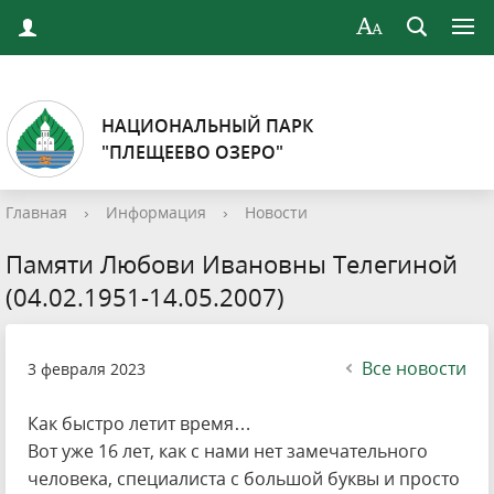
НАЦИОНАЛЬНЫЙ ПАРК
"ПЛЕЩЕЕВО ОЗЕРО"
Главная
›
Информация
›
Новости
Памяти Любови Ивановны Телегиной
(04.02.1951-14.05.2007)
Все новости
3 февраля 2023
Как быстро летит время…
Вот уже 16 лет, как с нами нет замечательного
человека, специалиста с большой буквы и просто