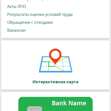
Акты ЛПО
Результаты оценки условий труда
Обращение с отходами
Вакансии
Интерактивная карта