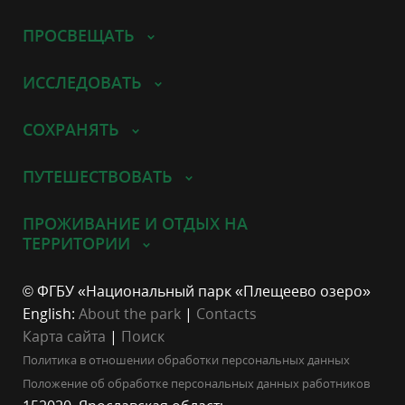
ПРОСВЕЩАТЬ
ИССЛЕДОВАТЬ
СОХРАНЯТЬ
ПУТЕШЕСТВОВАТЬ
ПРОЖИВАНИЕ И ОТДЫХ НА
ТЕРРИТОРИИ
© ФГБУ «Национальный парк «Плещеево озеро»
English:
About the park
|
Contacts
Карта сайта
|
Поиск
Политика в отношении обработки персональных данных
Положение об обработке персональных данных работников