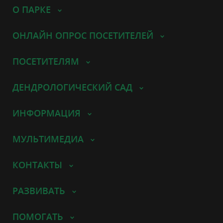
О ПАРКЕ
ОНЛАЙН ОПРОС ПОСЕТИТЕЛЕЙ
ПОСЕТИТЕЛЯМ
ДЕНДРОЛОГИЧЕСКИЙ САД
ИНФОРМАЦИЯ
МУЛЬТИМЕДИА
КОНТАКТЫ
РАЗВИВАТЬ
ПОМОГАТЬ