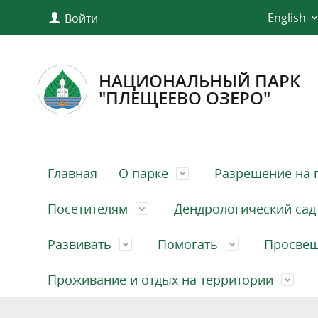
English
Войти
НАЦИОНАЛЬНЫЙ ПАРК
"ПЛЕЩЕЕВО ОЗЕРО"
Главная
О парке
Разрешение на 
Посетителям
Дендрологический сад
Развивать
Помогать
Просве
Проживание и отдых на территории