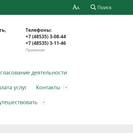
Поиск
ть,
Телефоны:
+7 (48535) 3-08-44
+7 (48535) 3-11-46
Приемная
гласование деятельности
лата услуг
Контакты
утешествовать