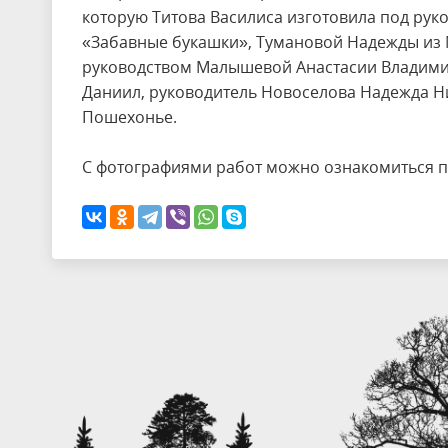
которую Титова Василиса изготовила под ру
«Забавные букашки», Тумановой Надежды из 
руководством Малышевой Анастасии Владими
Даниил, руководитель Новоселова Надежда Н
Пошехонье.
С фотографиями работ можно ознакомиться п