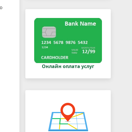
ю
Онлайн оплата услуг