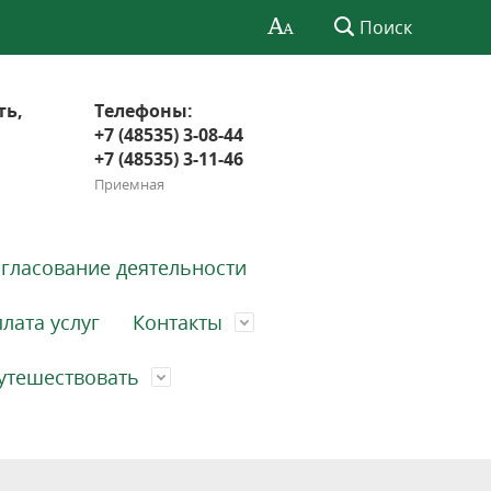
Поиск
ть,
Телефоны:
+7 (48535) 3-08-44
+7 (48535) 3-11-46
Приемная
гласование деятельности
лата услуг
Контакты
утешествовать