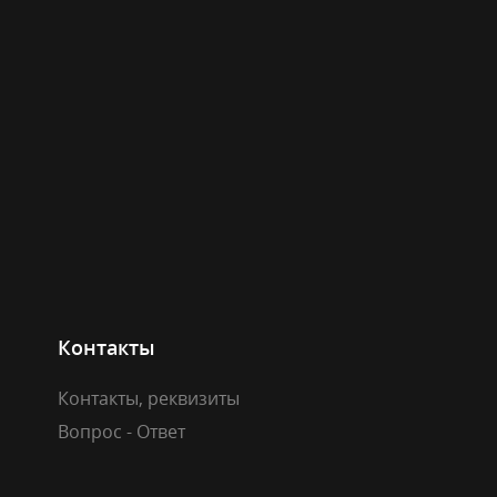
Контакты
Контакты, реквизиты
Вопрос - Ответ