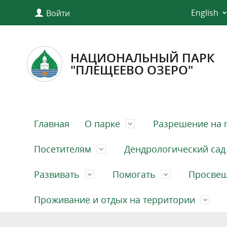
English
Войти
НАЦИОНАЛЬНЫЙ ПАРК
"ПЛЕЩЕЕВО ОЗЕРО"
Главная
О парке
Разрешение на 
Посетителям
Дендрологический сад
Развивать
Помогать
Просве
Проживание и отдых на территории