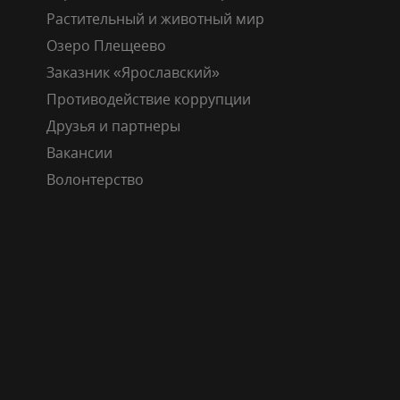
Растительный и животный мир
Озеро Плещеево
Заказник «Ярославский»
Противодействие коррупции
Друзья и партнеры
Вакансии
Волонтерство