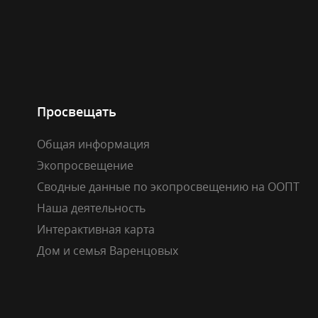
Просвещать
Общая информация
Экопросвещение
Сводные данные по экопросвещению на ООПТ
Наша деятельность
Интерактивная карта
Дом и семья Варенцовых