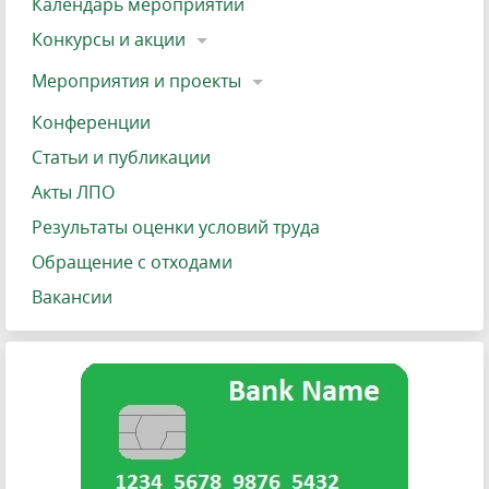
Календарь мероприятий
Конкурсы и акции
Мероприятия и проекты
Конференции
Статьи и публикации
Акты ЛПО
Результаты оценки условий труда
Обращение с отходами
Вакансии