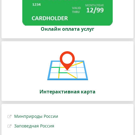
Онлайн оплата услуг
Интерактивная карта
Минприроды России
Заповедная Россия