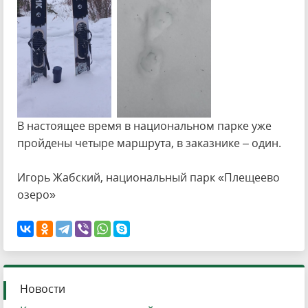
В настоящее время в национальном парке уже
пройдены четыре маршрута, в заказнике – один.
Игорь Жабский, национальный парк «Плещеево
озеро»
Новости