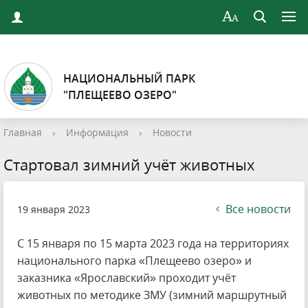
НАЦИОНАЛЬНЫЙ ПАРК
"ПЛЕЩЕЕВО ОЗЕРО"
Главная
›
Информация
›
Новости
Стартовал зимний учёт животных
Все новости
19 января 2023
С 15 января по 15 марта 2023 года на территориях
национального парка «Плещеево озеро» и
заказника «Ярославский» проходит учёт
животных по методике ЗМУ (зимний маршрутный