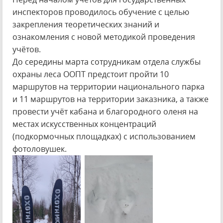
инспекторов проводилось обучение с целью
закрепления теоретических знаний и
ознакомления с новой методикой проведения
учётов.
До середины марта сотрудникам отдела службы
охраны леса ООПТ предстоит пройти 10
маршрутов на территории национального парка
и 11 маршрутов на территории заказника, а также
провести учёт кабана и благородного оленя на
местах искусственных концентраций
(подкормочных площадках) с использованием
фотоловушек.