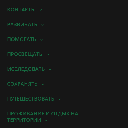
КОНТАКТЫ
РАЗВИВАТЬ
ПОМОГАТЬ
ПРОСВЕЩАТЬ
ИССЛЕДОВАТЬ
СОХРАНЯТЬ
ПУТЕШЕСТВОВАТЬ
ПРОЖИВАНИЕ И ОТДЫХ НА
ТЕРРИТОРИИ