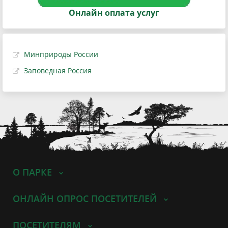
Онлайн оплата услуг
Минприроды России
Заповедная Россия
О ПАРКЕ
ОНЛАЙН ОПРОС ПОСЕТИТЕЛЕЙ
ПОСЕТИТЕЛЯМ