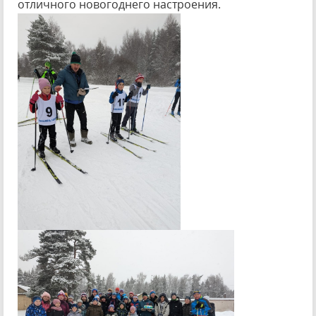
отличного новогоднего настроения.