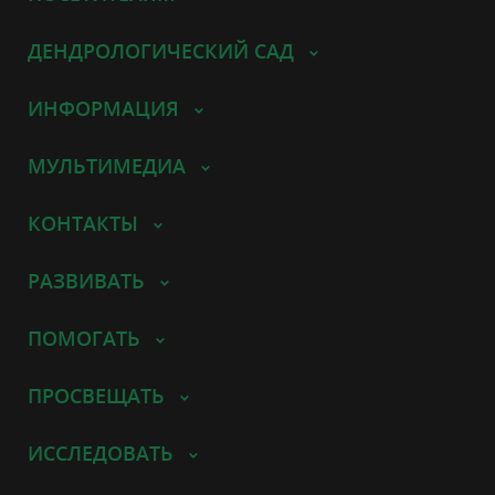
ДЕНДРОЛОГИЧЕСКИЙ САД
ИНФОРМАЦИЯ
МУЛЬТИМЕДИА
КОНТАКТЫ
РАЗВИВАТЬ
ПОМОГАТЬ
ПРОСВЕЩАТЬ
ИССЛЕДОВАТЬ