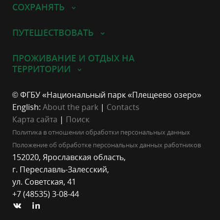
СОХРАНЯТЬ
ПУТЕШЕСТВОВАТЬ
ПРОЖИВАНИЕ И ОТДЫХ НА
ТЕРРИТОРИИ
© ФГБУ «Национальный парк «Плещеево озеро»
English:
About the park
|
Contacts
Карта сайта
|
Поиск
Политика в отношении обработки персональных данных
Положение об обработке персональных данных работников
152020, Ярославская область,
г. Переславль-Залесский,
ул. Советская, 41
+7 (48535) 3-08-44