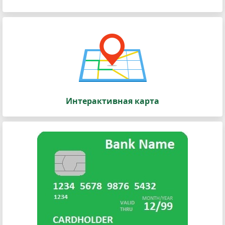
Интерактивная карта