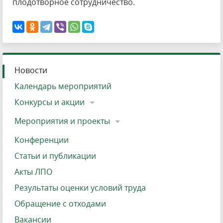
плодотворное сотрудничество.
Новости
Календарь мероприятий
Конкурсы и акции
Мероприятия и проекты
Конференции
Статьи и публикации
Акты ЛПО
Результаты оценки условий труда
Обращение с отходами
Вакансии