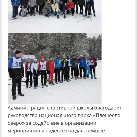
Администрация спортивной школы благодарит
руководство национального парка «Плещеево
озеро» за содействие в организации
мероприятия и надеется на дальнейшее