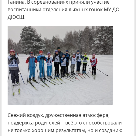
Ганина. В соревнованиях приняли участие
воспитанники отделения лыжных гонок МУ ДО
ДЮСШ.
Свежий воздух, дружественная атмосфера,
поддержка родителей – всё это способствовали
не только хорошим результатам, но и созданию