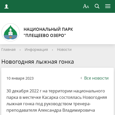
НАЦИОНАЛЬНЫЙ ПАРК
"ПЛЕЩЕЕВО ОЗЕРО"
Главная
›
Информация
›
Новости
Новогодняя лыжная гонка
Все новости
10 января 2023
30 декабря 2022 г на территории национального
парка в местечке Касарка состоялась Новогодняя
лыжная гонка под руководством тренера-
преподавателя Александра Владимировича