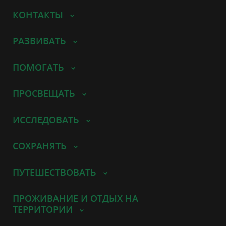
КОНТАКТЫ
РАЗВИВАТЬ
ПОМОГАТЬ
ПРОСВЕЩАТЬ
ИССЛЕДОВАТЬ
СОХРАНЯТЬ
ПУТЕШЕСТВОВАТЬ
ПРОЖИВАНИЕ И ОТДЫХ НА
ТЕРРИТОРИИ