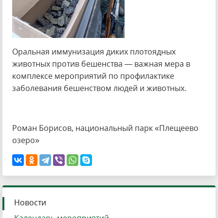
Оральная иммунизация диких плотоядных
животных против бешенства — важная мера в
комплексе мероприятий по профилактике
заболевания бешенством людей и животных.
Роман Борисов, национальный парк «Плещеево
озеро»
Новости