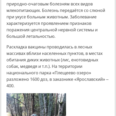
природно-очаговым болезням всех видов
млекопитающих. Болезнь передаётся со слюной
при укусе больным животным. Заболевание
характеризуется проявлением признаков
поражения центральной нервной системы и
большой летальностью.
Раскладка вакцины проводилась в лесных
массивах вблизи населенных пунктов, в местах
обитания диких животных (лис, енотовидных
собак, медведя и т.п.). На территории
национального парка «Плещеево озеро»
разложено 1600 доз, в заказнике «Ярославский» –
400.