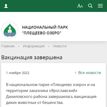
НАЦИОНАЛЬНЫЙ ПАРК
"ПЛЕЩЕЕВО ОЗЕРО"
Главная
›
Информация
›
Новости
Вакцинация завершена
Все новости
1 ноября 2022
В национальном парке «Плещеево озеро» и на
территории заказника «Ярославский»
Даниловского района завершилась вакцинация
диких животных от бешенства.