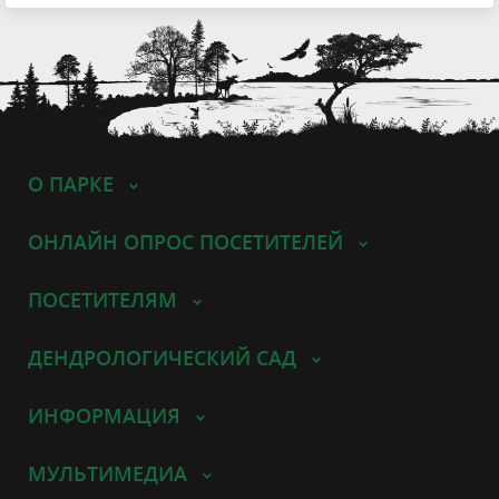
О ПАРКЕ
ОНЛАЙН ОПРОС ПОСЕТИТЕЛЕЙ
ПОСЕТИТЕЛЯМ
ДЕНДРОЛОГИЧЕСКИЙ САД
ИНФОРМАЦИЯ
МУЛЬТИМЕДИА