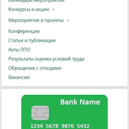
Календарь мероприятий
Конкурсы и акции
Мероприятия и проекты
Конференции
Статьи и публикации
Акты ЛПО
Результаты оценки условий труда
Обращение с отходами
Вакансии