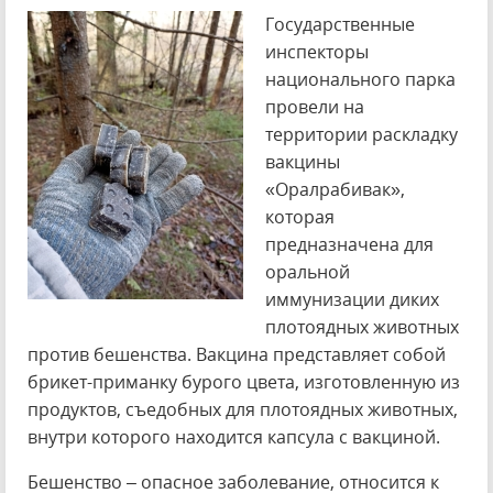
Государственные
инспекторы
национального парка
провели на
территории раскладку
вакцины
«Оралрабивак»,
которая
предназначена для
оральной
иммунизации диких
плотоядных животных
против бешенства. Вакцина представляет собой
брикет-приманку бурого цвета, изготовленную из
продуктов, съедобных для плотоядных животных,
внутри которого находится капсула с вакциной.
Бешенство – опасное заболевание, относится к