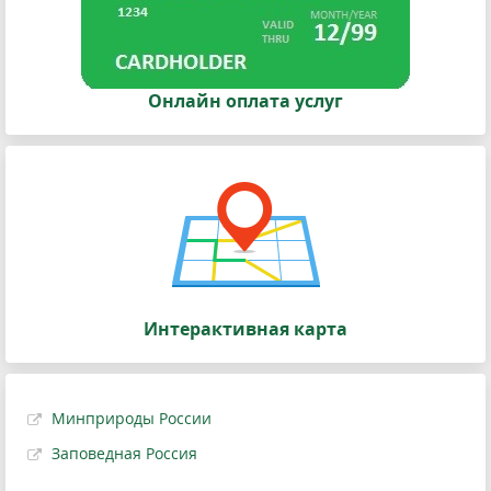
Онлайн оплата услуг
Интерактивная карта
Минприроды России
Заповедная Россия