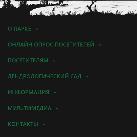
О ПАРКЕ
ОНЛАЙН ОПРОС ПОСЕТИТЕЛЕЙ
ПОСЕТИТЕЛЯМ
ДЕНДРОЛОГИЧЕСКИЙ САД
ИНФОРМАЦИЯ
МУЛЬТИМЕДИА
КОНТАКТЫ