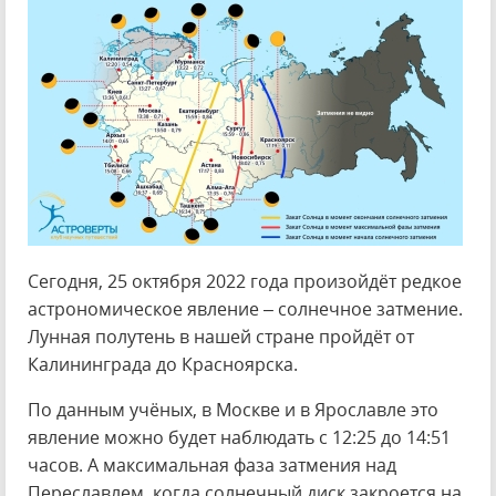
Сегодня, 25 октября 2022 года произойдёт редкое
астрономическое явление – солнечное затмение.
Лунная полутень в нашей стране пройдёт от
Калининграда до Красноярска.
По данным учёных, в Москве и в Ярославле это
явление можно будет наблюдать с 12:25 до 14:51
часов. А максимальная фаза затмения над
Переславлем, когда солнечный диск закроется на