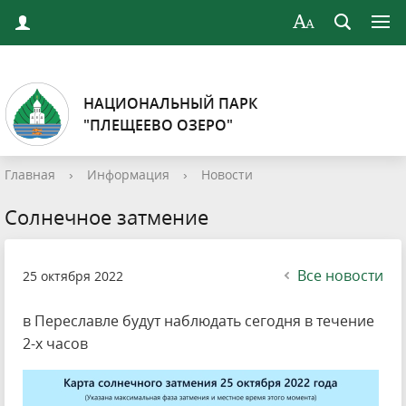
НАЦИОНАЛЬНЫЙ ПАРК
"ПЛЕЩЕЕВО ОЗЕРО"
Главная
›
Информация
›
Новости
Солнечное затмение
Все новости
25 октября 2022
в Переславле будут наблюдать сегодня в течение
2-х часов