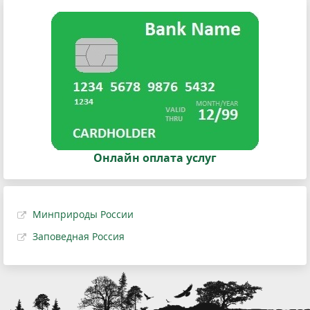
Онлайн оплата услуг
Минприроды России
Заповедная Россия