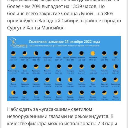
более чем 70% выпадает на 13:39 часов. Но
больше всего закрытие Солнца Луной – на 86%
произойдёт в Западной Сибири, в районе городов
Сургут и Ханты-Мансийск.
Наблюдать за «угасающим» светилом
невооруженными глазами не рекомендуется. В
качестве фильтра можно использовать: 2-3 пары