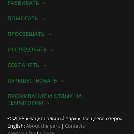
РАЗВИВАТЬ
ПОМОГАТЬ
ПРОСВЕЩАТЬ
ИССЛЕДОВАТЬ
СОХРАНЯТЬ
ПУТЕШЕСТВОВАТЬ
ПРОЖИВАНИЕ И ОТДЫХ НА
ТЕРРИТОРИИ
© ФГБУ «Национальный парк «Плещеево озеро»
English:
About the park
|
Contacts
Карта сайта
|
Поиск