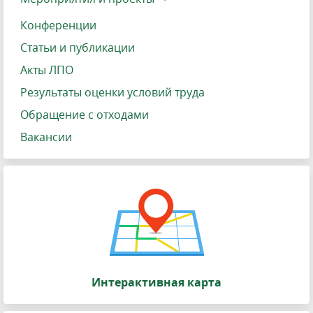
Конференции
Статьи и публикации
Акты ЛПО
Результаты оценки условий труда
Обращение с отходами
Вакансии
Интерактивная карта