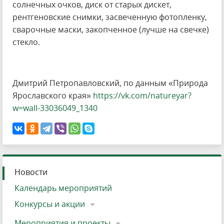
солнечных очков, диск от старых дискет,
рентгеновские снимки, засвеченную фотопленку,
сварочные маски, закопченное (лучше на свечке)
стекло.
Дмитрий Петропавловский, по данным «Природа
Ярославского края»
https://vk.com/natureyar?
w=wall-33036049_1340
Новости
Календарь мероприятий
Конкурсы и акции
Мероприятия и проекты