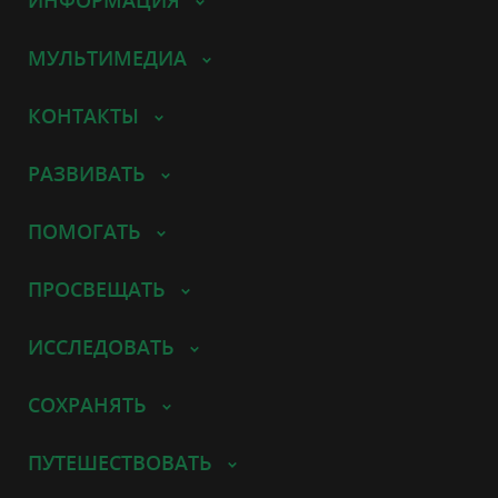
МУЛЬТИМЕДИА
КОНТАКТЫ
РАЗВИВАТЬ
ПОМОГАТЬ
ПРОСВЕЩАТЬ
ИССЛЕДОВАТЬ
СОХРАНЯТЬ
ПУТЕШЕСТВОВАТЬ