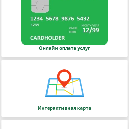
Онлайн оплата услуг
Интерактивная карта