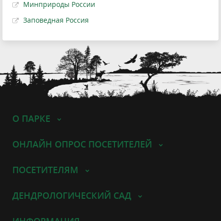
Минприроды России
Заповедная Россия
О ПАРКЕ
ОНЛАЙН ОПРОС ПОСЕТИТЕЛЕЙ
ПОСЕТИТЕЛЯМ
ДЕНДРОЛОГИЧЕСКИЙ САД
ИНФОРМАЦИЯ