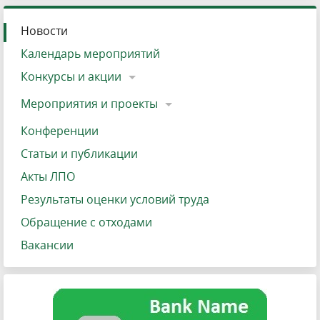
Новости
Календарь мероприятий
Конкурсы и акции
Мероприятия и проекты
Конференции
Статьи и публикации
Акты ЛПО
Результаты оценки условий труда
Обращение с отходами
Вакансии