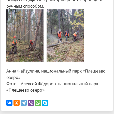
ручным способом.
Анна Файзулина, национальный парк «Плещеево
озеро»
Фото – Алексей Фёдоров, национальный парк
«Плещеево озеро»