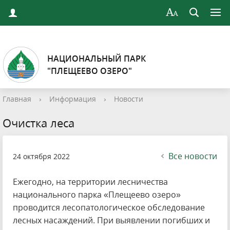
НАЦИОНАЛЬНЫЙ ПАРК
"ПЛЕЩЕЕВО ОЗЕРО"
Главная
›
Информация
›
Новости
Очистка леса
Все новости
24 октября 2022
Ежегодно, на территории лесничества
национального парка «Плещеево озеро»
проводится лесопатологическое обследование
лесных насаждений. При выявлении погибших и