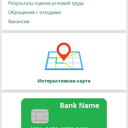
Результаты оценки условий труда
Обращение с отходами
Вакансии
Интерактивная карта