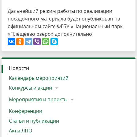
Дальнейший режим работы по реализации
посадочного материала будет опубликован на
официальном сайте ФГБУ «Национальный парк
«Плещеево озеро» дополнительно
Новости
Календарь мероприятий
Конкурсы и акции
Мероприятия и проекты
Конференции
Статьи и публикации
Акты ЛПО