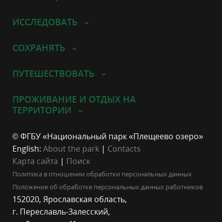
ИССЛЕДОВАТЬ
СОХРАНЯТЬ
ПУТЕШЕСТВОВАТЬ
ПРОЖИВАНИЕ И ОТДЫХ НА
ТЕРРИТОРИИ
© ФГБУ «Национальный парк «Плещеево озеро»
English:
About the park
|
Contacts
Карта сайта
|
Поиск
Политика в отношении обработки персональных данных
Положение об обработке персональных данных работников
152020, Ярославская область,
г. Переславль-Залесский,