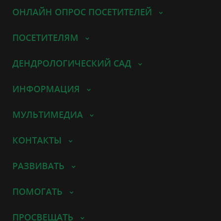
ОНЛАЙН ОПРОС ПОСЕТИТЕЛЕЙ
ПОСЕТИТЕЛЯМ
ДЕНДРОЛОГИЧЕСКИЙ САД
ИНФОРМАЦИЯ
МУЛЬТИМЕДИА
КОНТАКТЫ
РАЗВИВАТЬ
ПОМОГАТЬ
ПРОСВЕЩАТЬ