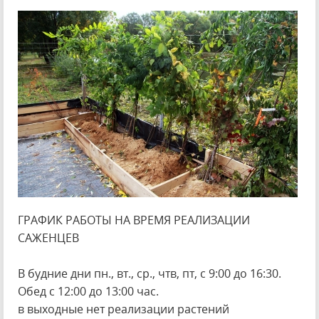
ГРАФИК РАБОТЫ НА ВРЕМЯ РЕАЛИЗАЦИИ
САЖЕНЦЕВ
В будние дни пн., вт., ср., чтв, пт, с 9:00 до 16:30.
Обед с 12:00 до 13:00 час.
в выходные нет реализации растений