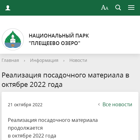
НАЦИОНАЛЬНЫЙ ПАРК
"ПЛЕЩЕЕВО ОЗЕРО"
Главная
›
Информация
›
Новости
Реализация посадочного материала в
октябре 2022 года
Все новости
21 октября 2022
Реализация посадочного материала
продолжается
в октябре 2022 года