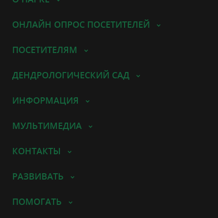
ОНЛАЙН ОПРОС ПОСЕТИТЕЛЕЙ
ПОСЕТИТЕЛЯМ
ДЕНДРОЛОГИЧЕСКИЙ САД
ИНФОРМАЦИЯ
МУЛЬТИМЕДИА
КОНТАКТЫ
РАЗВИВАТЬ
ПОМОГАТЬ