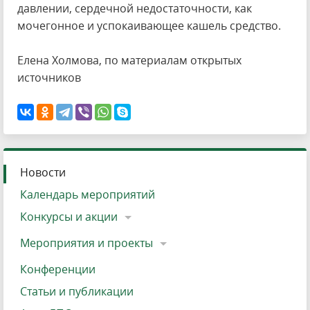
давлении, сердечной недостаточности, как
мочегонное и успокаивающее кашель средство.
Елена Холмова, по материалам открытых
источников
Новости
Календарь мероприятий
Конкурсы и акции
Мероприятия и проекты
Конференции
Статьи и публикации