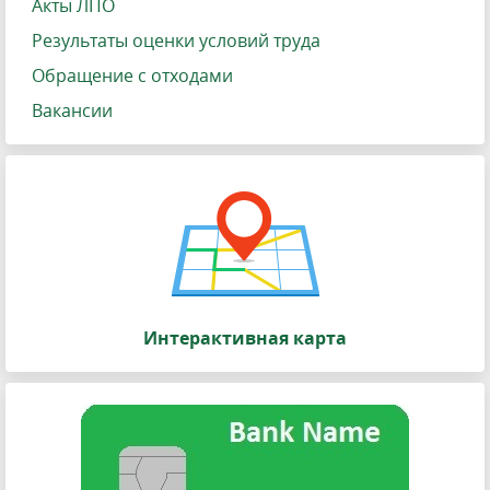
Акты ЛПО
Результаты оценки условий труда
Обращение с отходами
Вакансии
Интерактивная карта