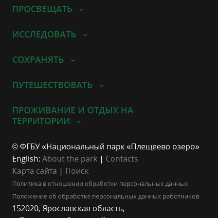
ПРОСВЕЩАТЬ
ИССЛЕДОВАТЬ
СОХРАНЯТЬ
ПУТЕШЕСТВОВАТЬ
ПРОЖИВАНИЕ И ОТДЫХ НА
ТЕРРИТОРИИ
© ФГБУ «Национальный парк «Плещеево озеро»
English:
About the park
|
Contacts
Карта сайта
|
Поиск
Политика в отношении обработки персональных данных
Положение об обработке персональных данных работников
152020, Ярославская область,