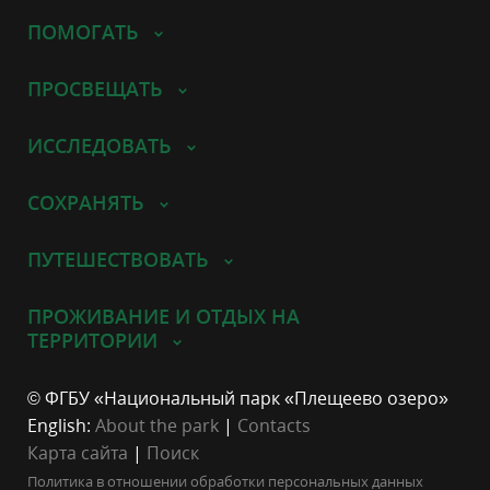
ПОМОГАТЬ
ПРОСВЕЩАТЬ
ИССЛЕДОВАТЬ
СОХРАНЯТЬ
ПУТЕШЕСТВОВАТЬ
ПРОЖИВАНИЕ И ОТДЫХ НА
ТЕРРИТОРИИ
© ФГБУ «Национальный парк «Плещеево озеро»
English:
About the park
|
Contacts
Карта сайта
|
Поиск
Политика в отношении обработки персональных данных