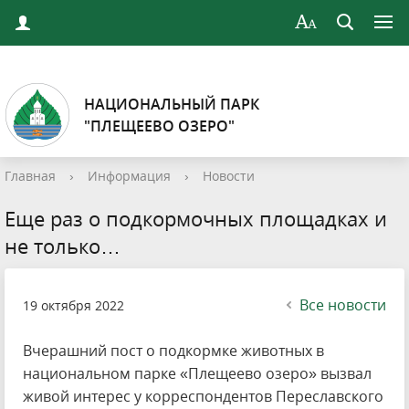
НАЦИОНАЛЬНЫЙ ПАРК
"ПЛЕЩЕЕВО ОЗЕРО"
Главная
›
Информация
›
Новости
Еще раз о подкормочных площадках и
не только…
Все новости
19 октября 2022
Вчерашний пост о подкормке животных в
национальном парке «Плещеево озеро» вызвал
живой интерес у корреспондентов Переславского