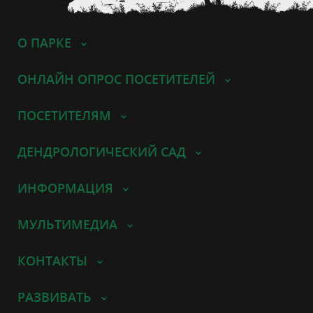
О ПАРКЕ
ОНЛАЙН ОПРОС ПОСЕТИТЕЛЕЙ
ПОСЕТИТЕЛЯМ
ДЕНДРОЛОГИЧЕСКИЙ САД
ИНФОРМАЦИЯ
МУЛЬТИМЕДИА
КОНТАКТЫ
РАЗВИВАТЬ