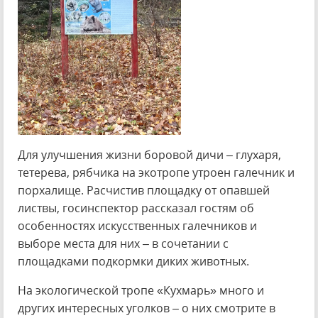
Для улучшения жизни боровой дичи – глухаря,
тетерева, рябчика на экотропе утроен галечник и
порхалище. Расчистив площадку от опавшей
листвы, госинспектор рассказал гостям об
особенностях искусственных галечников и
выборе места для них – в сочетании с
площадками подкормки диких животных.
На экологической тропе «Кухмарь» много и
других интересных уголков – о них смотрите в