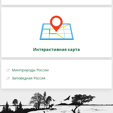
Интерактивная карта
Минприроды России
Заповедная Россия