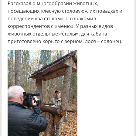
Рассказал о многообразии животных,
посещающих «лесную столовую», их повадках и
поведении «за столом». Познакомил
корреспондентов с «меню». У разных видов
животных отдельные «столы»: для кабана
приготовлено корыто с зерном, лося – солонец.