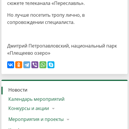
сюжете телеканала «Переславль».
Но лучше посетить тропу лично, в
сопровождении специалиста.
Дмитрий Петропавловский, национальный парк
«Плещеево озеро»
Новости
Календарь мероприятий
Конкурсы и акции
Мероприятия и проекты