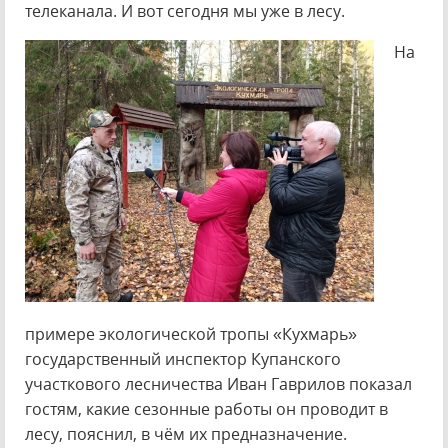
телеканала. И вот сегодня мы уже в лесу.
На
примере экологической тропы «Кухмарь»
государственный инспектор Купанского
участкового лесничества Иван Гаврилов показал
гостям, какие сезонные работы он проводит в
лесу, пояснил, в чём их предназначение.