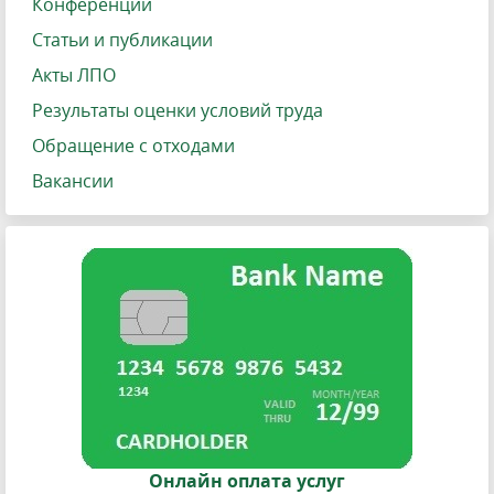
Конференции
Статьи и публикации
Акты ЛПО
Результаты оценки условий труда
Обращение с отходами
Вакансии
Онлайн оплата услуг