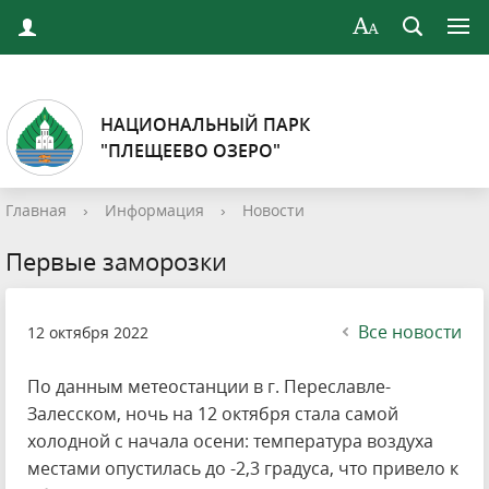
НАЦИОНАЛЬНЫЙ ПАРК
"ПЛЕЩЕЕВО ОЗЕРО"
Главная
›
Информация
›
Новости
Первые заморозки
Все новости
12 октября 2022
По данным метеостанции в г. Переславле-
Залесском, ночь на 12 октября стала самой
холодной с начала осени: температура воздуха
местами опустилась до -2,3 градуса, что привело к