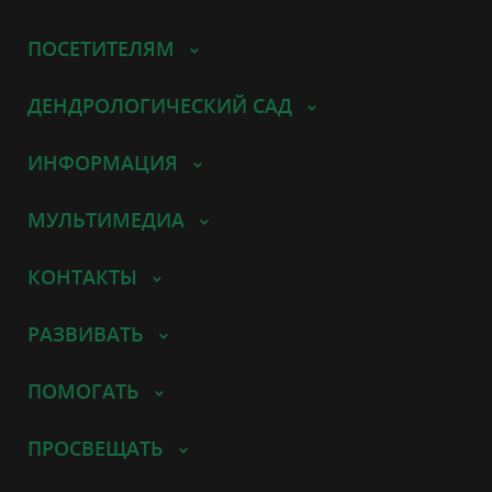
ПОСЕТИТЕЛЯМ
ДЕНДРОЛОГИЧЕСКИЙ САД
ИНФОРМАЦИЯ
МУЛЬТИМЕДИА
КОНТАКТЫ
РАЗВИВАТЬ
ПОМОГАТЬ
ПРОСВЕЩАТЬ