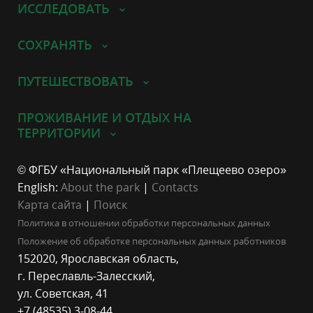
ИССЛЕДОВАТЬ
СОХРАНЯТЬ
ПУТЕШЕСТВОВАТЬ
ПРОЖИВАНИЕ И ОТДЫХ НА
ТЕРРИТОРИИ
© ФГБУ «Национальный парк «Плещеево озеро»
English:
About the park
|
Contacts
Карта сайта
|
Поиск
Политика в отношении обработки персональных данных
Положение об обработке персональных данных работников
152020, Ярославская область,
г. Переславль-Залесский,
ул. Советская, 41
+7 (48535) 3-08-44