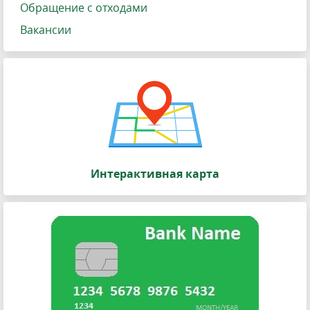
Обращение с отходами
Вакансии
Интерактивная карта