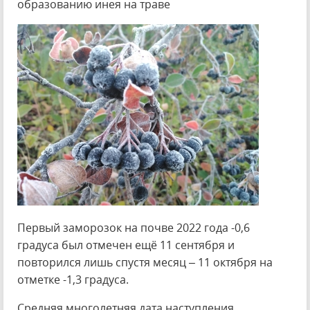
образованию инея на траве
Первый заморозок на почве 2022 года -0,6
градуса был отмечен ещё 11 сентября и
повторился лишь спустя месяц – 11 октября на
отметке -1,3 градуса.
Средняя многолетняя дата наступления