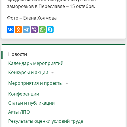
заморозков в Переславле – 15 октября.
Фото – Елена Холмова
Новости
Календарь мероприятий
Конкурсы и акции
Мероприятия и проекты
Конференции
Статьи и публикации
Акты ЛПО
Результаты оценки условий труда