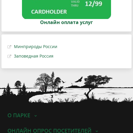
Онлайн оплата услуг
Минприроды России
Заповедная Россия
О ПАРКЕ
ОНЛАЙН ОПРОС ПОСЕТИТЕЛЕЙ