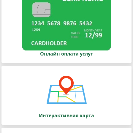
Онлайн оплата услуг
Интерактивная карта