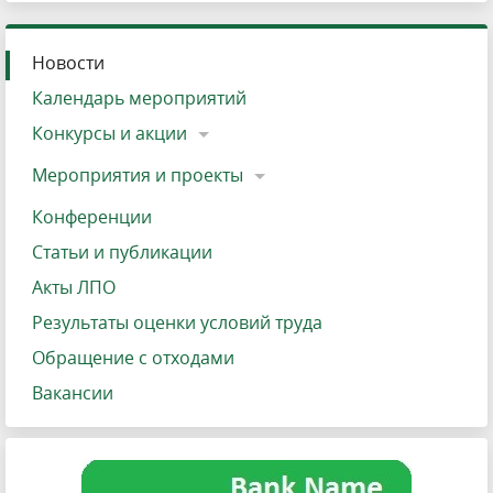
Новости
Календарь мероприятий
Конкурсы и акции
Мероприятия и проекты
Конференции
Статьи и публикации
Акты ЛПО
Результаты оценки условий труда
Обращение с отходами
Вакансии