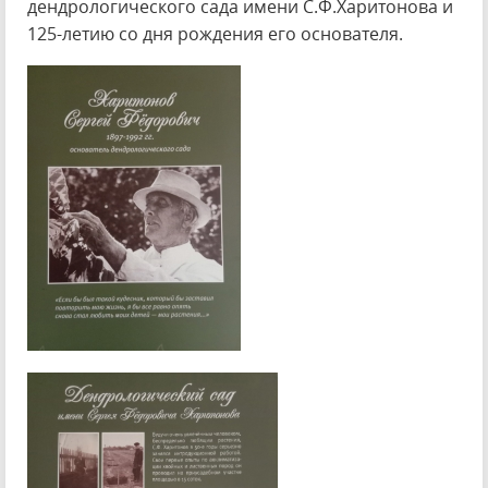
дендрологического сада имени С.Ф.Харитонова и
125-летию со дня рождения его основателя.