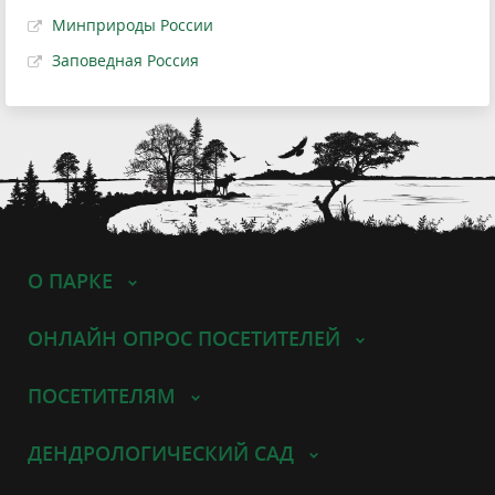
Минприроды России
Заповедная Россия
О ПАРКЕ
ОНЛАЙН ОПРОС ПОСЕТИТЕЛЕЙ
ПОСЕТИТЕЛЯМ
ДЕНДРОЛОГИЧЕСКИЙ САД