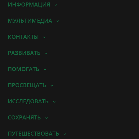
ИНФОРМАЦИЯ
МУЛЬТИМЕДИА
КОНТАКТЫ
РАЗВИВАТЬ
ПОМОГАТЬ
ПРОСВЕЩАТЬ
ИССЛЕДОВАТЬ
СОХРАНЯТЬ
ПУТЕШЕСТВОВАТЬ