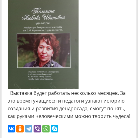
Выставка будет работать несколько месяцев. За
это время учащиеся и педагоги узнают историю
создания и развития дендросада, смогут понять,
как руками человеческими можно творить чудеса!