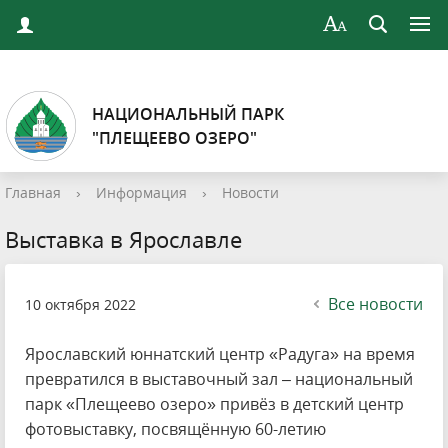
НАЦИОНАЛЬНЫЙ ПАРК
"ПЛЕЩЕЕВО ОЗЕРО"
Главная
›
Информация
›
Новости
Выставка в Ярославле
Все новости
10 октября 2022
Ярославский юннатский центр «Радуга» на время
превратился в выставочный зал – национальный
парк «Плещеево озеро» привёз в детский центр
фотовыставку, посвящённую 60-летию