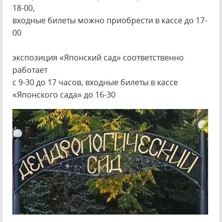
18-00,
входные билеты можно приобрести в кассе до 17-
00
экспозиция «Японский сад» соответственно
работает
с 9-30 до 17 часов, входные билеты в кассе
«Японского сада» до 16-30