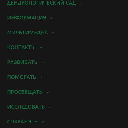
ДЕНДРОЛОГИЧЕСКИЙ САД
ИНФОРМАЦИЯ
МУЛЬТИМЕДИА
КОНТАКТЫ
РАЗВИВАТЬ
ПОМОГАТЬ
ПРОСВЕЩАТЬ
ИССЛЕДОВАТЬ
СОХРАНЯТЬ