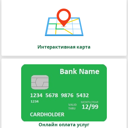
Интерактивная карта
Онлайн оплата услуг