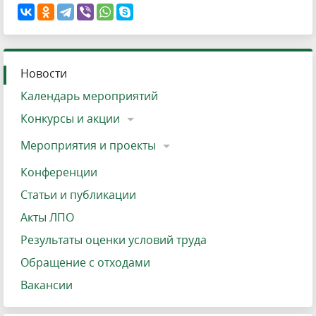
Новости
Календарь мероприятий
Конкурсы и акции
Мероприятия и проекты
Конференции
Статьи и публикации
Акты ЛПО
Результаты оценки условий труда
Обращение с отходами
Вакансии