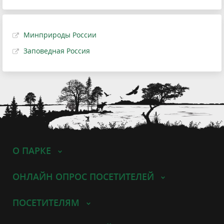
Минприроды России
Заповедная Россия
О ПАРКЕ
ОНЛАЙН ОПРОС ПОСЕТИТЕЛЕЙ
ПОСЕТИТЕЛЯМ