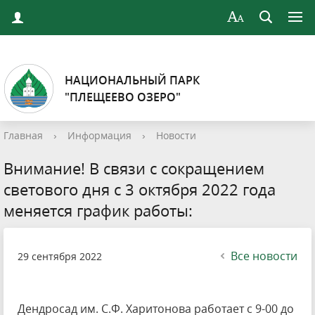
НАЦИОНАЛЬНЫЙ ПАРК
"ПЛЕЩЕЕВО ОЗЕРО"
Главная
›
Информация
›
Новости
Внимание! В связи с сокращением
светового дня с 3 октября 2022 года
меняется график работы:
Все новости
29 сентября 2022
Дендросад им. С.Ф. Харитонова работает с 9-00 до