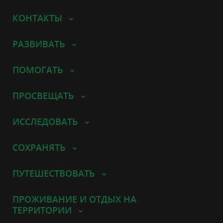
КОНТАКТЫ
РАЗВИВАТЬ
ПОМОГАТЬ
ПРОСВЕЩАТЬ
ИССЛЕДОВАТЬ
СОХРАНЯТЬ
ПУТЕШЕСТВОВАТЬ
ПРОЖИВАНИЕ И ОТДЫХ НА
ТЕРРИТОРИИ