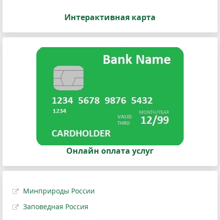
Интерактивная карта
Онлайн оплата услуг
Минприроды России
Заповедная Россия