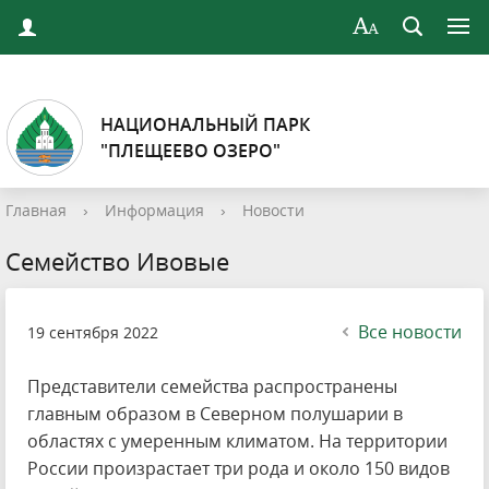
НАЦИОНАЛЬНЫЙ ПАРК
"ПЛЕЩЕЕВО ОЗЕРО"
Главная
›
Информация
›
Новости
Семейство Ивовые
Все новости
19 сентября 2022
Представители семейства распространены
главным образом в Северном полушарии в
областях с умеренным климатом. На территории
России произрастает три рода и около 150 видов