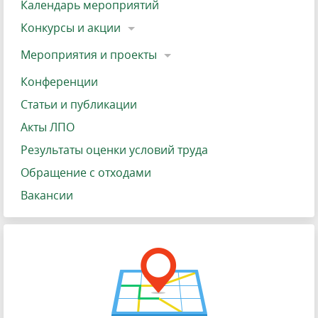
Календарь мероприятий
Конкурсы и акции
Мероприятия и проекты
Конференции
Статьи и публикации
Акты ЛПО
Результаты оценки условий труда
Обращение с отходами
Вакансии