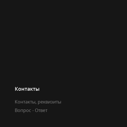
Контакты
Контакты, реквизиты
Вопрос - Ответ