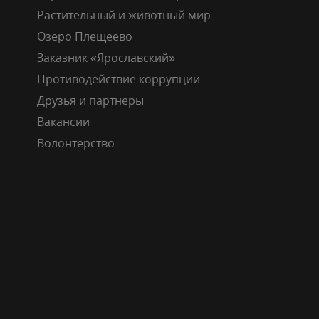
Растительный и животный мир
Озеро Плещеево
Заказник «Ярославский»
Противодействие коррупции
Друзья и партнеры
Вакансии
Волонтерство