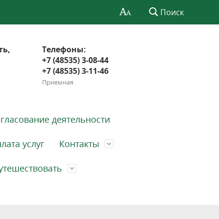
Поиск
ть,
Телефоны:
+7 (48535) 3-08-44
+7 (48535) 3-11-46
Приемная
гласование деятельности
лата услуг
Контакты
утешествовать