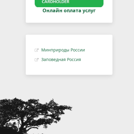
Онлайн оплата услуг
Минприроды России
Заповедная Россия