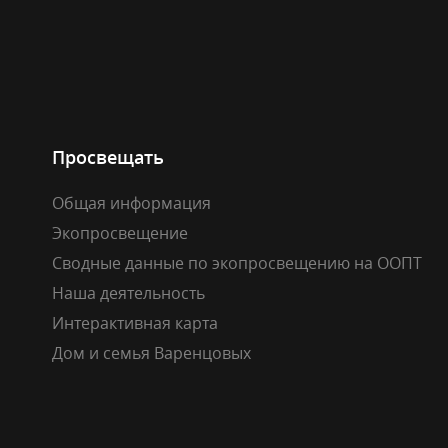
Просвещать
Общая информация
Экопросвещение
Сводные данные по экопросвещению на ООПТ
Наша деятельность
Интерактивная карта
Дом и семья Варенцовых