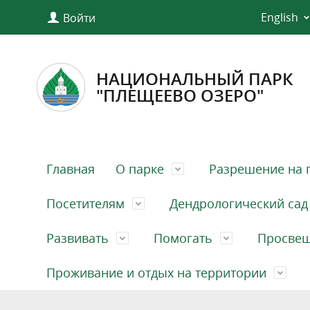
English
Войти
НАЦИОНАЛЬНЫЙ ПАРК
"ПЛЕЩЕЕВО ОЗЕРО"
Главная
О парке
Разрешение на 
Посетителям
Дендрологический сад
Развивать
Помогать
Просве
Проживание и отдых на территории