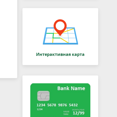
Интерактивная карта