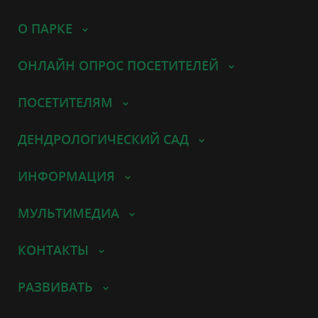
О ПАРКЕ
ОНЛАЙН ОПРОС ПОСЕТИТЕЛЕЙ
ПОСЕТИТЕЛЯМ
ДЕНДРОЛОГИЧЕСКИЙ САД
ИНФОРМАЦИЯ
МУЛЬТИМЕДИА
КОНТАКТЫ
РАЗВИВАТЬ