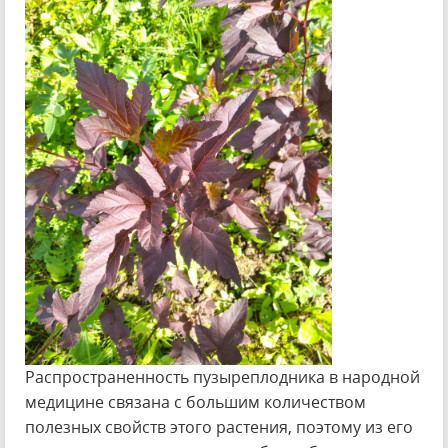
Распространенность пузыреплодника в народной
медицине связана с большим количеством
полезных свойств этого растения, поэтому из его