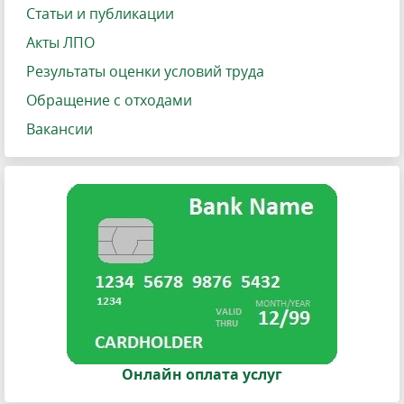
Статьи и публикации
Акты ЛПО
Результаты оценки условий труда
Обращение с отходами
Вакансии
Онлайн оплата услуг