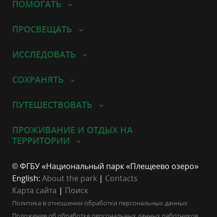
ПОМОГАТЬ
ПРОСВЕЩАТЬ
ИССЛЕДОВАТЬ
СОХРАНЯТЬ
ПУТЕШЕСТВОВАТЬ
ПРОЖИВАНИЕ И ОТДЫХ НА
ТЕРРИТОРИИ
© ФГБУ «Национальный парк «Плещеево озеро»
English:
About the park
|
Contacts
Карта сайта
|
Поиск
Политика в отношении обработки персональных данных
Положение об обработке персональных данных работников