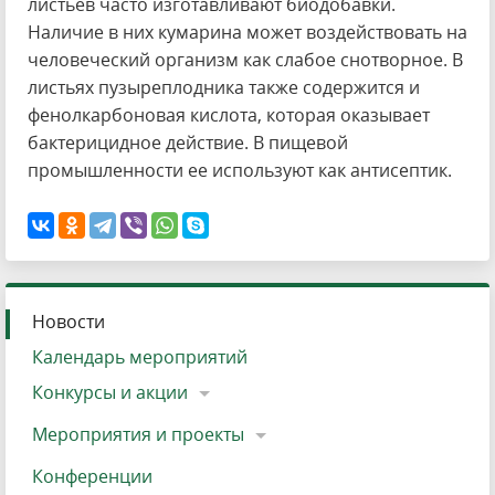
листьев часто изготавливают биодобавки.
Наличие в них кумарина может воздействовать на
человеческий организм как слабое снотворное. В
листьях пузыреплодника также содержится и
фенолкарбоновая кислота, которая оказывает
бактерицидное действие. В пищевой
промышленности ее используют как антисептик.
Новости
Календарь мероприятий
Конкурсы и акции
Мероприятия и проекты
Конференции