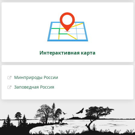
Интерактивная карта
Минприроды России
Заповедная Россия