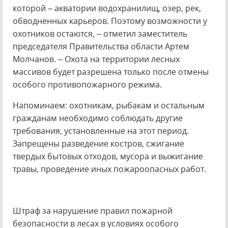
которой – акватории водохранилищ, озер, рек,
обводненных карьеров. Поэтому возможности у
охотников остаются, – отметил заместитель
председателя Правительства области Артем
Молчанов. – Охота на территории лесных
массивов будет разрешена только после отмены
особого противопожарного режима.
Напоминаем: охотникам, рыбакам и остальным
гражданам необходимо соблюдать другие
требования, установленные на этот период.
Запрещены разведение костров, сжигание
твердых бытовых отходов, мусора и выжигание
травы, проведение иных пожароопасных работ.
Штраф за нарушение правил пожарной
безопасности в лесах в условиях особого