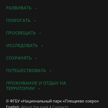
РАЗВИВАТЬ
ПОМОГАТЬ
ПРОСВЕЩАТЬ
ИССЛЕДОВАТЬ
СОХРАНЯТЬ
ПУТЕШЕСТВОВАТЬ
ПРОЖИВАНИЕ И ОТДЫХ НА
ТЕРРИТОРИИ
© ФГБУ «Национальный парк «Плещеево озеро»
English:
About the park
|
Contacts