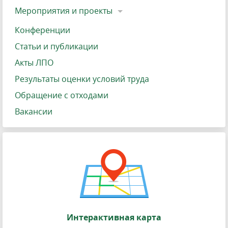
Мероприятия и проекты
Конференции
Статьи и публикации
Акты ЛПО
Результаты оценки условий труда
Обращение с отходами
Вакансии
Интерактивная карта