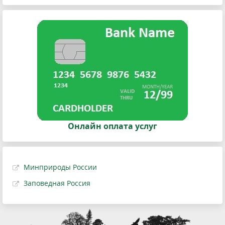
Онлайн оплата услуг
Минприроды России
Заповедная Россия