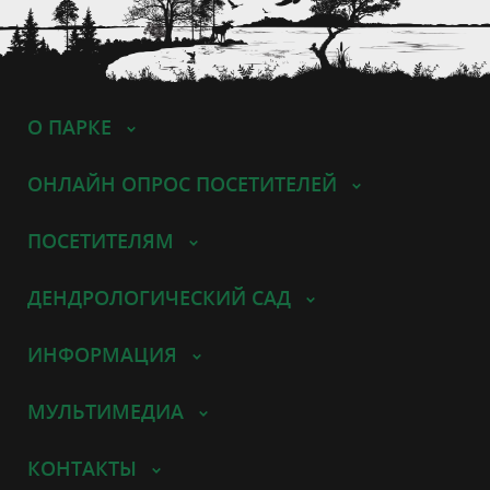
О ПАРКЕ
ОНЛАЙН ОПРОС ПОСЕТИТЕЛЕЙ
ПОСЕТИТЕЛЯМ
ДЕНДРОЛОГИЧЕСКИЙ САД
ИНФОРМАЦИЯ
МУЛЬТИМЕДИА
КОНТАКТЫ