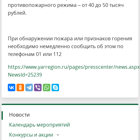
противопожарного режима – от 40 до 50 тысяч
рублей.
При обнаружении пожара или признаков горения
необходимо немедленно сообщить об этом по
телефонам 01 или 112
https://www.yarregion.ru/pages/presscenter/news.aspx
NewsId=25239
Новости
Календарь мероприятий
Конкурсы и акции