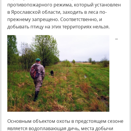
противопожарного режима, который установлен
в Ярославской области, заходить в леса по-
прежнему запрещено. Соответственно, и
добывать птицу на этих территориях нельзя.
–
Основным объектом охоты в предстоящем сезоне
является водоплавающая дичь, места добычи