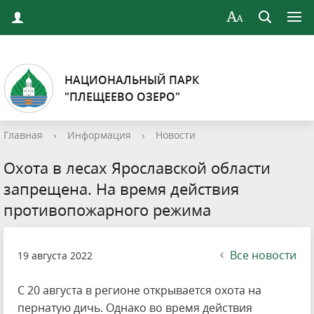
НАЦИОНАЛЬНЫЙ ПАРК
"ПЛЕЩЕЕВО ОЗЕРО"
Главная
›
Информация
›
Новости
Охота в лесах Ярославской области
запрещена. На время действия
противопожарного режима
Все новости
19 августа 2022
С 20 августа в регионе открывается охота на
пернатую дичь. Однако во время действия