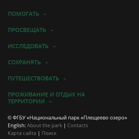
ПОМОГАТЬ
ПРОСВЕЩАТЬ
ИССЛЕДОВАТЬ
СОХРАНЯТЬ
ПУТЕШЕСТВОВАТЬ
ПРОЖИВАНИЕ И ОТДЫХ НА
ТЕРРИТОРИИ
© ФГБУ «Национальный парк «Плещеево озеро»
English:
About the park
|
Contacts
Карта сайта
|
Поиск