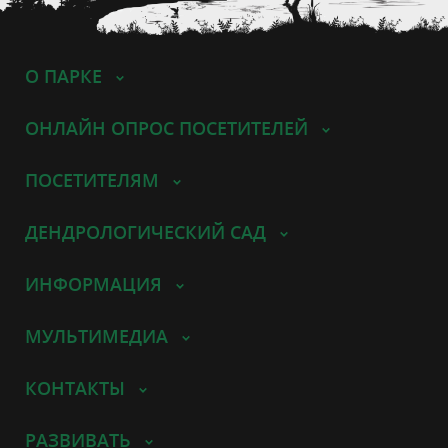
О ПАРКЕ
ОНЛАЙН ОПРОС ПОСЕТИТЕЛЕЙ
ПОСЕТИТЕЛЯМ
ДЕНДРОЛОГИЧЕСКИЙ САД
ИНФОРМАЦИЯ
МУЛЬТИМЕДИА
КОНТАКТЫ
РАЗВИВАТЬ