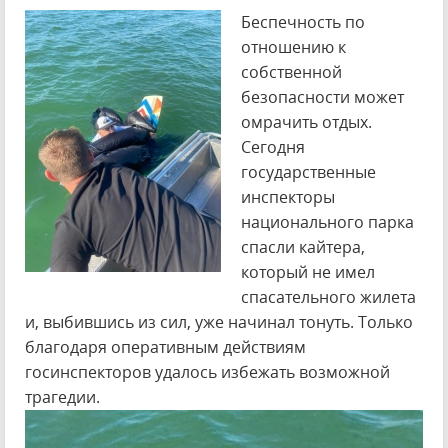
Беспечность по
отношению к
собственной
безопасности может
омрачить отдых.
Сегодня
государственные
инспекторы
национального парка
спасли кайтера,
который не имел
спасательного жилета
и, выбившись из сил, уже начинал тонуть. Только
благодаря оперативным действиям
госинспекторов удалось избежать возможной
трагедии.