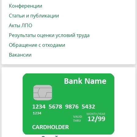
Конференции
Статьи и публикации
Акты ЛПО
Результаты оценки условий труда
Обращение с отходами
Вакансии