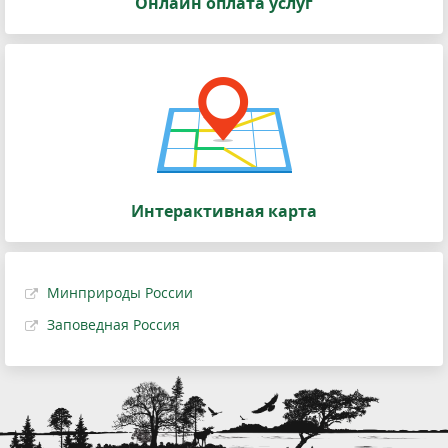
Онлайн оплата услуг
Интерактивная карта
Минприроды России
Заповедная Россия