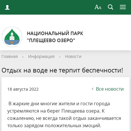
НАЦИОНАЛЬНЫЙ ПАРК
"ПЛЕЩЕЕВО ОЗЕРО"
Главная
›
Информация
›
Новости
Отдых на воде не терпит беспечности!
Все новости
18 августа 2022
В жаркие дни многие жители и гости города
устремляются на берег Плещеева озера. К
сожалению, не всегда такой отдых заканчивается
только зарядом положительных эмоций.