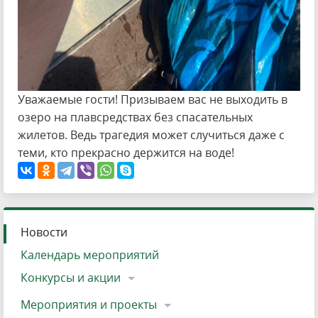
Уважаемые гости! Призываем вас не выходить в
озеро на плавсредствах без спасательных
жилетов. Ведь трагедия может случиться даже с
теми, кто прекрасно держится на воде!
Новости
Календарь мероприятий
Конкурсы и акции
Мероприятия и проекты