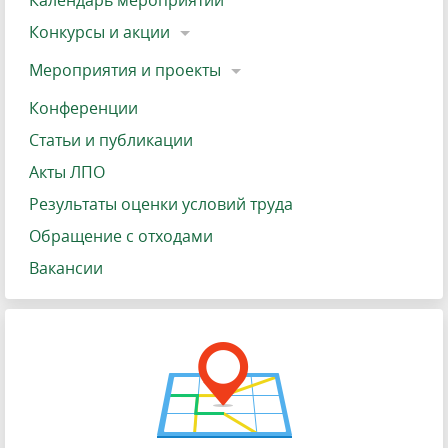
Календарь мероприятий
Конкурсы и акции
Мероприятия и проекты
Конференции
Статьи и публикации
Акты ЛПО
Результаты оценки условий труда
Обращение с отходами
Вакансии