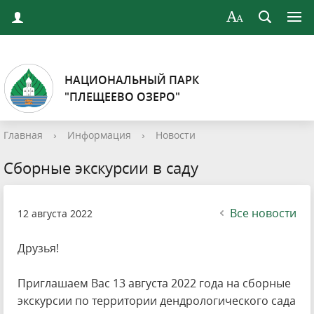
НАЦИОНАЛЬНЫЙ ПАРК
"ПЛЕЩЕЕВО ОЗЕРО"
Главная
›
Информация
›
Новости
Сборные экскурсии в саду
Все новости
12 августа 2022
Друзья!
Приглашаем Вас 13 августа 2022 года на сборные
экскурсии по территории дендрологического сада