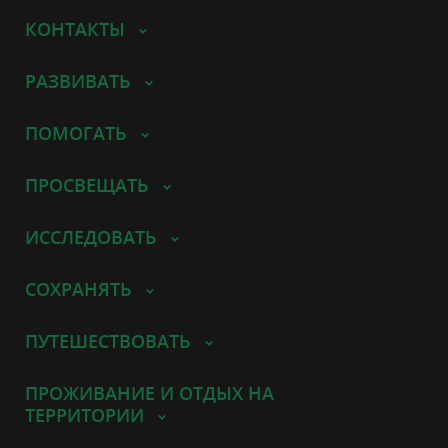
КОНТАКТЫ
РАЗВИВАТЬ
ПОМОГАТЬ
ПРОСВЕЩАТЬ
ИССЛЕДОВАТЬ
СОХРАНЯТЬ
ПУТЕШЕСТВОВАТЬ
ПРОЖИВАНИЕ И ОТДЫХ НА
ТЕРРИТОРИИ