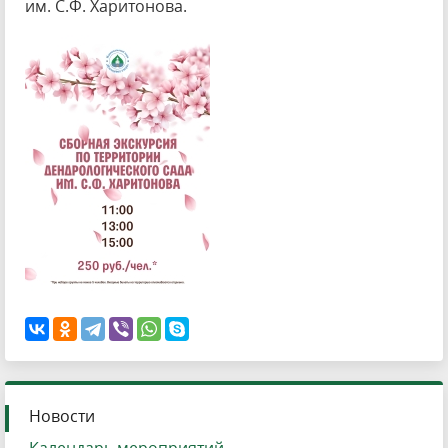
им. С.Ф. Харитонова.
Новости