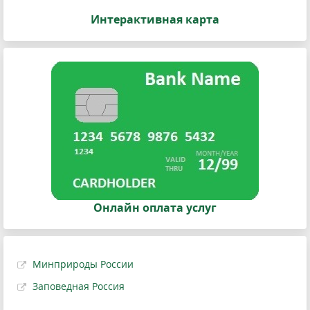
Интерактивная карта
Онлайн оплата услуг
Минприроды России
Заповедная Россия