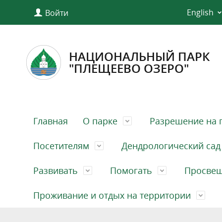
English
Войти
НАЦИОНАЛЬНЫЙ ПАРК
"ПЛЕЩЕЕВО ОЗЕРО"
Главная
О парке
Разрешение на 
Посетителям
Дендрологический сад
Развивать
Помогать
Просве
Проживание и отдых на территории