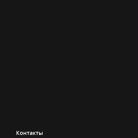
Контакты