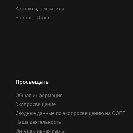
Контакты, реквизиты
Вопрос - Ответ
Просвещать
Общая информация
Экопросвещение
Сводные данные по экопросвещению на ООПТ
Наша деятельность
Интерактивная карта