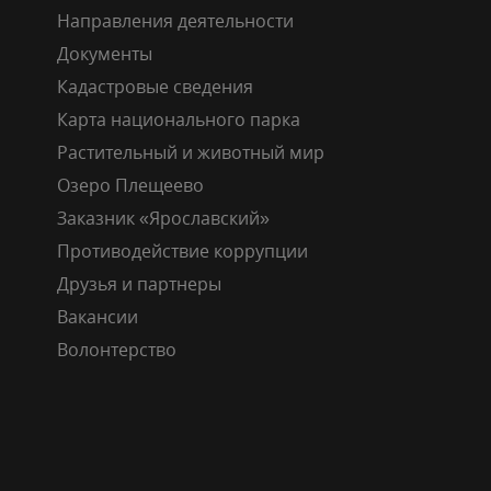
Направления деятельности
Документы
Кадастровые сведения
Карта национального парка
Растительный и животный мир
Озеро Плещеево
Заказник «Ярославский»
Противодействие коррупции
Друзья и партнеры
Вакансии
Волонтерство