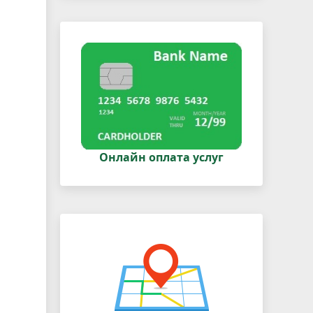
Онлайн оплата услуг