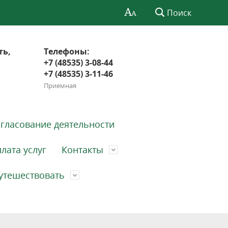
Поиск
ть,
Телефоны:
+7 (48535) 3-08-44
+7 (48535) 3-11-46
Приемная
гласование деятельности
лата услуг
Контакты
утешествовать