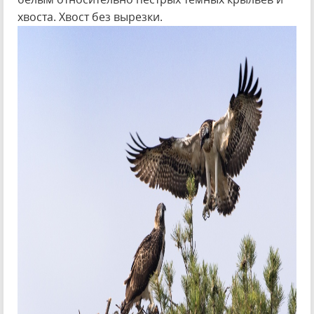
хвоста. Хвост без вырезки.