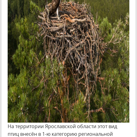
На территории Ярославской области этот вид
птиц внесён в 1-ю категорию региональной