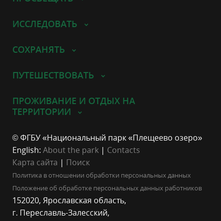
ИССЛЕДОВАТЬ
СОХРАНЯТЬ
ПУТЕШЕСТВОВАТЬ
ПРОЖИВАНИЕ И ОТДЫХ НА
ТЕРРИТОРИИ
© ФГБУ «Национальный парк «Плещеево озеро»
English:
About the park
|
Contacts
Карта сайта
|
Поиск
Политика в отношении обработки персональных данных
Положение об обработке персональных данных работников
152020, Ярославская область,
г. Переславль-Залесский,