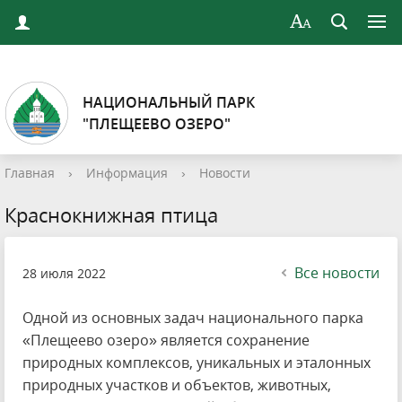
НАЦИОНАЛЬНЫЙ ПАРК
"ПЛЕЩЕЕВО ОЗЕРО"
Главная
›
Информация
›
Новости
Краснокнижная птица
Все новости
28 июля 2022
Одной из основных задач национального парка
«Плещеево озеро» является сохранение
природных комплексов, уникальных и эталонных
природных участков и объектов, животных,