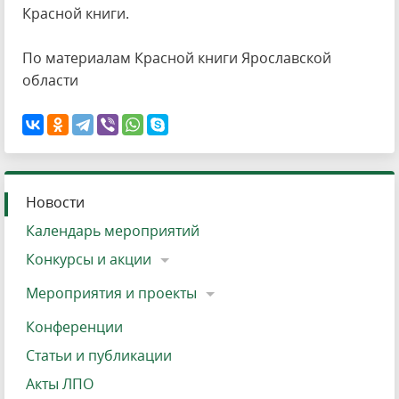
Красной книги.
По материалам Красной книги Ярославской
области
Новости
Календарь мероприятий
Конкурсы и акции
Мероприятия и проекты
Конференции
Статьи и публикации
Акты ЛПО