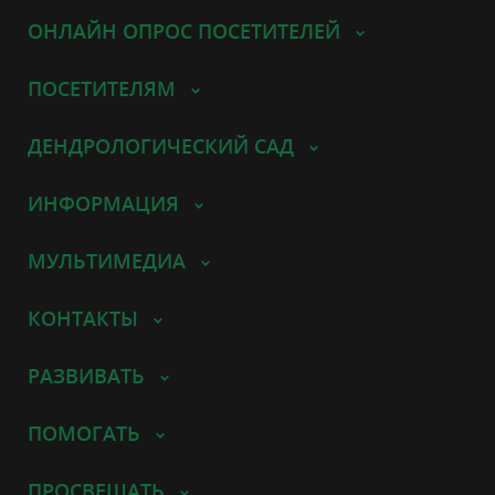
ОНЛАЙН ОПРОС ПОСЕТИТЕЛЕЙ
ПОСЕТИТЕЛЯМ
ДЕНДРОЛОГИЧЕСКИЙ САД
ИНФОРМАЦИЯ
МУЛЬТИМЕДИА
КОНТАКТЫ
РАЗВИВАТЬ
ПОМОГАТЬ
ПРОСВЕЩАТЬ