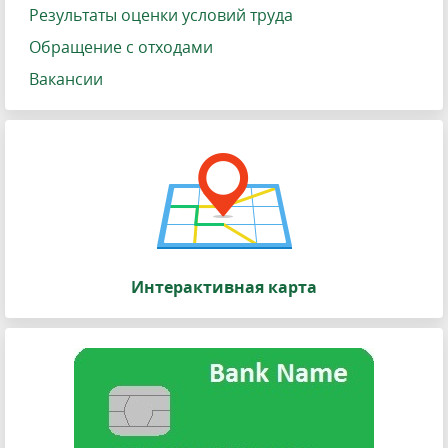
Результаты оценки условий труда
Обращение с отходами
Вакансии
Интерактивная карта