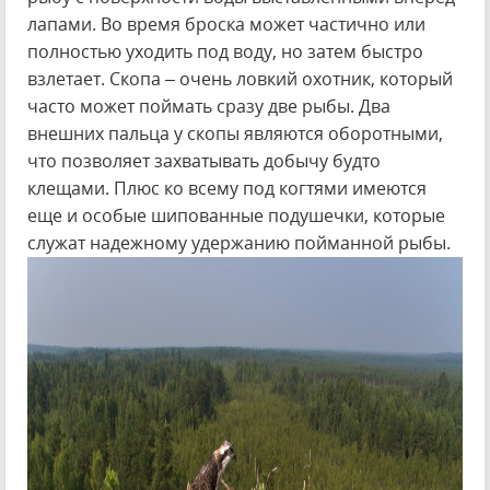
лапами. Во время броска может частично или
полностью уходить под воду, но затем быстро
взлетает. Скопа – очень ловкий охотник, который
часто может поймать сразу две рыбы. Два
внешних пальца у скопы являются оборотными,
что позволяет захватывать добычу будто
клещами. Плюс ко всему под когтями имеются
еще и особые шипованные подушечки, которые
служат надежному удержанию пойманной рыбы.