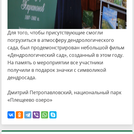
Для того, чтобы присутствующие смогли
погрузиться в атмосферу дендрологического
сада, был продемонстрирован небольшой фильм
«Дендрологический сад», созданный в этом году.
На память о мероприятии все участники
получили в подарок значки с символикой
дендросада.
Дмитрий Петропавловский, национальный парк
«Плещеево озеро»