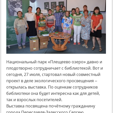
Национальный парк «Плещеево озеро» давно и
плодотворно сотрудничает с библиотекой. Вот и
сегодня, 27 июля, стартовал новый совместный
проект в деле экологического просвещения –
открылась выставка. По оценкам сотрудников
библиотеки она будет интересна как для детей,
так и взрослых посетителей.
Выставка посвящена почётному гражданину
города Переславля-Залесского Сергею