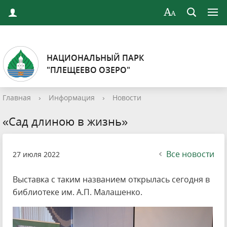
НАЦИОНАЛЬНЫЙ ПАРК
"ПЛЕЩЕЕВО ОЗЕРО"
Главная
›
Информация
›
Новости
«Сад длиною в жизнь»
Все новости
27 июля 2022
Выставка с таким названием открылась сегодня в
библиотеке им. А.П. Малашенко.