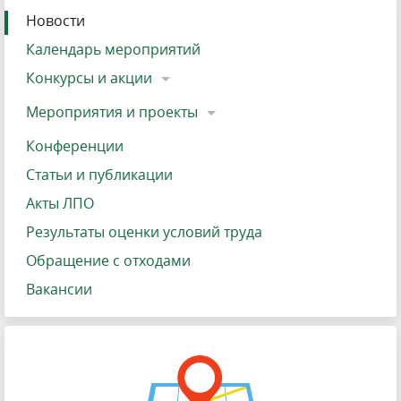
Новости
Календарь мероприятий
Конкурсы и акции
Мероприятия и проекты
Конференции
Статьи и публикации
Акты ЛПО
Результаты оценки условий труда
Обращение с отходами
Вакансии