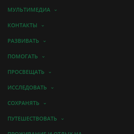
МУЛЬТИМЕДИА
КОНТАКТЫ
РАЗВИВАТЬ
ПОМОГАТЬ
ПРОСВЕЩАТЬ
ИССЛЕДОВАТЬ
СОХРАНЯТЬ
ПУТЕШЕСТВОВАТЬ
ПРОЖИВАНИЕ И ОТДЫХ НА