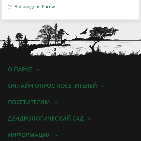
Заповедная Россия
О ПАРКЕ
ОНЛАЙН ОПРОС ПОСЕТИТЕЛЕЙ
ПОСЕТИТЕЛЯМ
ДЕНДРОЛОГИЧЕСКИЙ САД
ИНФОРМАЦИЯ