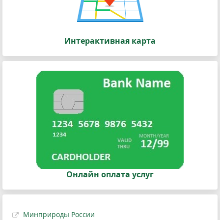
Интерактивная карта
Онлайн оплата услуг
Минприроды России