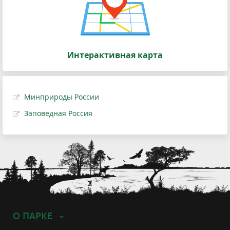
Интерактивная карта
Минприроды России
Заповедная Россия
О ПАРКЕ