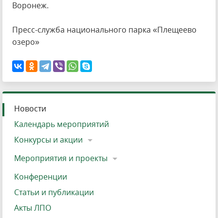
Воронеж.
Пресс-служба национального парка «Плещеево
озеро»
Новости
Календарь мероприятий
Конкурсы и акции
Мероприятия и проекты
Конференции
Статьи и публикации
Акты ЛПО