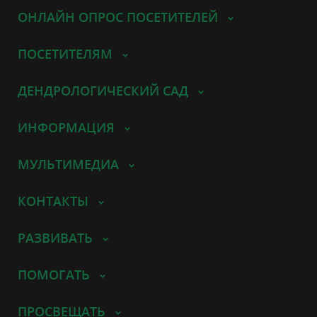
ОНЛАЙН ОПРОС ПОСЕТИТЕЛЕЙ
ПОСЕТИТЕЛЯМ
ДЕНДРОЛОГИЧЕСКИЙ САД
ИНФОРМАЦИЯ
МУЛЬТИМЕДИА
КОНТАКТЫ
РАЗВИВАТЬ
ПОМОГАТЬ
ПРОСВЕЩАТЬ