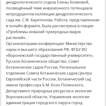
дендрологического отдела Елены Холмовой,
посвящённый теме инвазионного потенциала
интродуцентов коллекции дендрологического
сада им. С.Ф. Харитонова. Работа, представленная
в онлайн-формате, была рассмотрена в секции
«Проблемы инвазий чужеродных видов
растений».
Организаторами конференции: Министерство
науки и высшего образования РФ, ФГБУ ВО
«Воронежский государственный университет»,
Русское ботаническое общество, Совет
ботанических садов России, Региональное
отделение Совета ботанических садов Центра
Европейской части России, Ботанический сад
имени профессора Б.М. Козо-Полянского,
Департамент природных ресурсов и экологии
Воронежской области, Управление экологии
администрации городского округа город