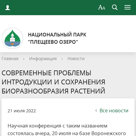
НАЦИОНАЛЬНЫЙ ПАРК
"ПЛЕЩЕЕВО ОЗЕРО"
Главная
›
Информация
›
Новости
СОВРЕМЕННЫЕ ПРОБЛЕМЫ
ИНТРОДУКЦИИ И СОХРАНЕНИЯ
БИОРАЗНООБРАЗИЯ РАСТЕНИЙ
Все новости
21 июля 2022
Научная конференция с таким названием
состоялась вчера, 20 июля на базе Воронежского