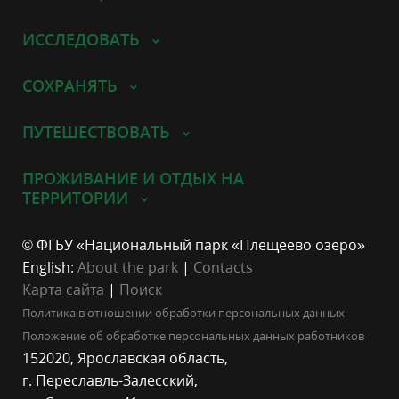
ИССЛЕДОВАТЬ
СОХРАНЯТЬ
ПУТЕШЕСТВОВАТЬ
ПРОЖИВАНИЕ И ОТДЫХ НА
ТЕРРИТОРИИ
© ФГБУ «Национальный парк «Плещеево озеро»
English:
About the park
|
Contacts
Карта сайта
|
Поиск
Политика в отношении обработки персональных данных
Положение об обработке персональных данных работников
152020, Ярославская область,
г. Переславль-Залесский,