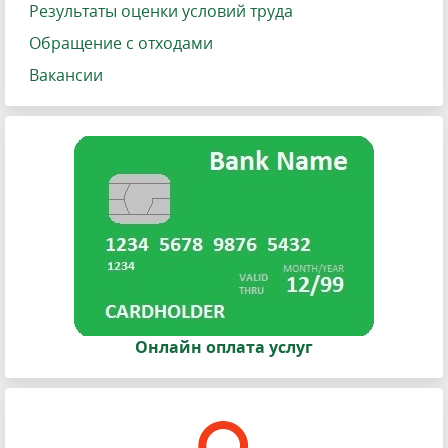
Результаты оценки условий труда
Обращение с отходами
Вакансии
Онлайн оплата услуг