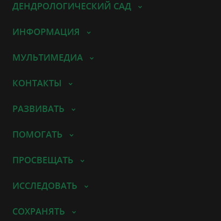
ДЕНДРОЛОГИЧЕСКИЙ САД
ИНФОРМАЦИЯ
МУЛЬТИМЕДИА
КОНТАКТЫ
РАЗВИВАТЬ
ПОМОГАТЬ
ПРОСВЕЩАТЬ
ИССЛЕДОВАТЬ
СОХРАНЯТЬ