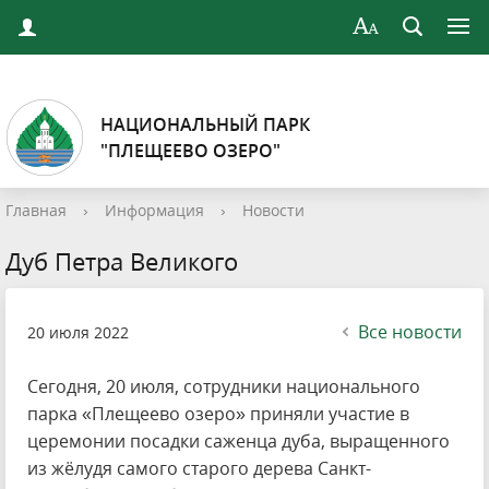
НАЦИОНАЛЬНЫЙ ПАРК
"ПЛЕЩЕЕВО ОЗЕРО"
Главная
›
Информация
›
Новости
Дуб Петра Великого
Все новости
20 июля 2022
Сегодня, 20 июля, сотрудники национального
парка «Плещеево озеро» приняли участие в
церемонии посадки саженца дуба, выращенного
из жёлудя самого старого дерева Санкт-