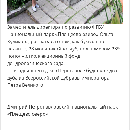
Заместитель директора по развитию ФГБУ
Национальный парк «Плещеево озеро» Ольга
Куликова, рассказала о том, как буквально
недавно, 28 июня такой же дуб, под номером 239
пополнил коллекционный фонд
дендрологического сада.
С сегодняшнего дня в Переславле будет уже два
дуба из Всероссийской дубравы императора
Петра Великого!
Дмитрий Петропавловский, национальный парк
«Плещево озеро»