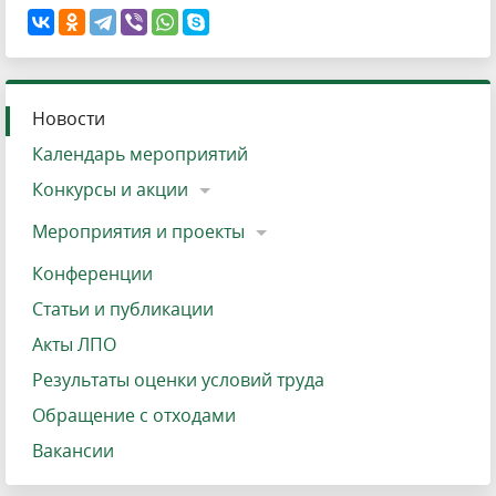
Новости
Календарь мероприятий
Конкурсы и акции
Мероприятия и проекты
Конференции
Статьи и публикации
Акты ЛПО
Результаты оценки условий труда
Обращение с отходами
Вакансии