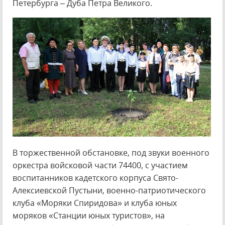
Петербурга – Дуба Петра Великого.
В торжественной обстановке, под звуки военного
оркестра войсковой части 74400, с участием
воспитанников кадетского корпуса Свято-
Алексиевской Пустыни, военно-патриотического
клуба «Моряки Спиридова» и клуба юных
моряков «Станции юных туристов», на