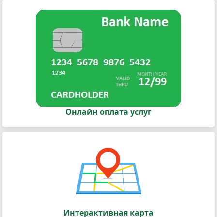
Онлайн оплата услуг
Интерактивная карта