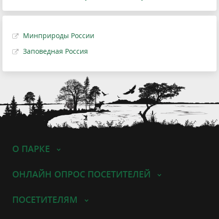
Минприроды России
Заповедная Россия
О ПАРКЕ
ОНЛАЙН ОПРОС ПОСЕТИТЕЛЕЙ
ПОСЕТИТЕЛЯМ