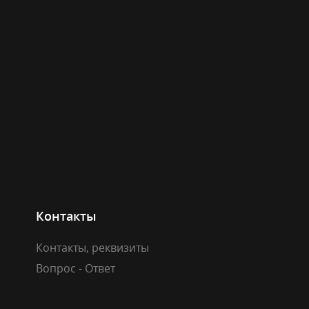
Контакты
Контакты, реквизиты
Вопрос - Ответ