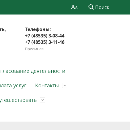
Поиск
ть,
Телефоны:
+7 (48535) 3-08-44
+7 (48535) 3-11-46
Приемная
гласование деятельности
лата услуг
Контакты
утешествовать