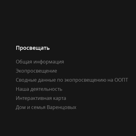
Просвещать
Общая информация
Экопросвещение
Сводные данные по экопросвещению на ООПТ
Наша деятельность
Интерактивная карта
Дом и семья Варенцовых