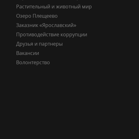
Растительный и животный мир
Озеро Плещеево
Заказник «Ярославский»
Противодействие коррупции
Друзья и партнеры
Вакансии
Волонтерство