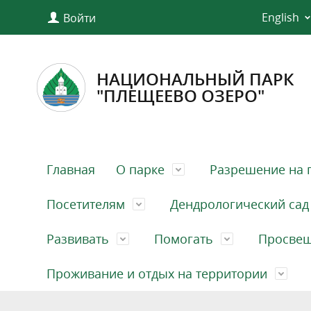
English
Войти
НАЦИОНАЛЬНЫЙ ПАРК
"ПЛЕЩЕЕВО ОЗЕРО"
Главная
О парке
Разрешение на 
Посетителям
Дендрологический сад
Развивать
Помогать
Просве
Проживание и отдых на территории