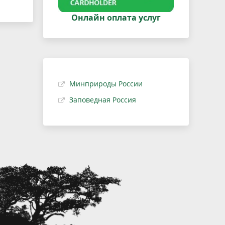
Онлайн оплата услуг
Минприроды России
Заповедная Россия