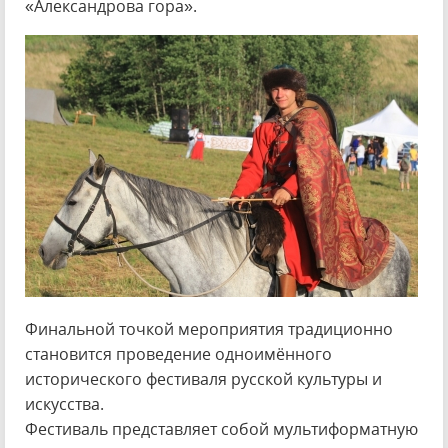
«Александрова гора».
Финальной точкой мероприятия традиционно
становится проведение одноимённого
исторического фестиваля русской культуры и
искусства.
Фестиваль представляет собой мультиформатную