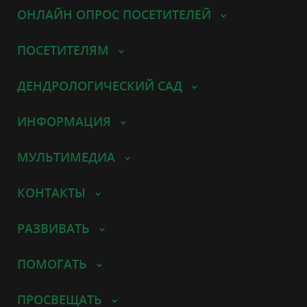
ОНЛАЙН ОПРОС ПОСЕТИТЕЛЕЙ
ПОСЕТИТЕЛЯМ
ДЕНДРОЛОГИЧЕСКИЙ САД
ИНФОРМАЦИЯ
МУЛЬТИМЕДИА
КОНТАКТЫ
РАЗВИВАТЬ
ПОМОГАТЬ
ПРОСВЕЩАТЬ