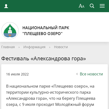
НАЦИОНАЛЬНЫЙ ПАРК
"ПЛЕЩЕЕВО ОЗЕРО"
Главная
›
Информация
›
Новости
Фестиваль «Александрова гора»
Все новости
16 июля 2022
В национальном парке «Плещеево озеро», на
территории культурно-исторического парка
«Александрова гора», что на берегу Плещеева
озера, с 9 июля проходит Молодёжный форум