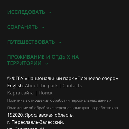
ИССЛЕДОВАТЬ
СОХРАНЯТЬ
ПУТЕШЕСТВОВАТЬ
ПРОЖИВАНИЕ И ОТДЫХ НА
ТЕРРИТОРИИ
© ФГБУ «Национальный парк «Плещеево озеро»
English:
About the park
|
Contacts
Карта сайта
|
Поиск
Политика в отношении обработки персональных данных
Положение об обработке персональных данных работников
152020, Ярославская область,
г. Переславль-Залесский,