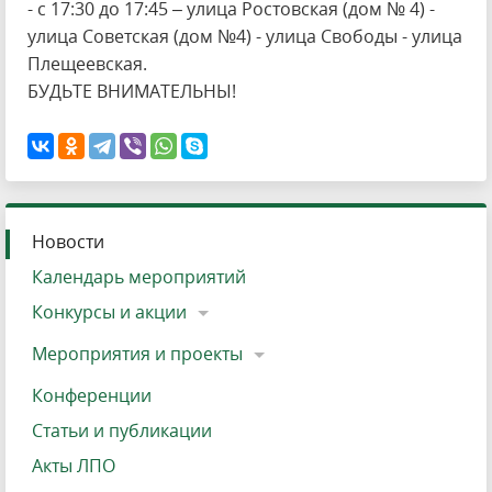
- с 17:30 до 17:45 – улица Ростовская (дом № 4) -
улица Советская (дом №4) - улица Свободы - улица
Плещеевская.
БУДЬТЕ ВНИМАТЕЛЬНЫ!
Новости
Календарь мероприятий
Конкурсы и акции
Мероприятия и проекты
Конференции
Статьи и публикации
Акты ЛПО