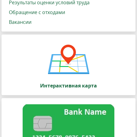
Результаты оценки условий труда
Обращение с отходами
Вакансии
Интерактивная карта