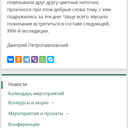
повязывали друг другу цветные ниточки,
произнося при этом добрые слова тому, с кем
подружились за эти дни. Чаще всего звучало
пожелание встретиться в составе следующей,
XXIV-й экспедиции.
Дмитрий Петропавловский
Новости
Календарь мероприятий
Конкурсы и акции
Мероприятия и проекты
Конференции