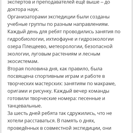
экспертов и преподавателей ещё выше – до
доктора наук.
Организаторами экспедиции были созданы
учебные группы по разным направлениям.
Каждый день для ребят проводились занятия по
гидробиологии, ихтиофауне и гидроэкологии
озера Плещеево, метеорологии, безопасной
экологии, луговым растениям и лесным
экосистемам.
Вторая половина дня, как правило, была
посвящена спортивным играм и работе в
творческих мастерских: занятиям по макраме,
оригами и рисунку. Каждый вечер команды
готовили творческие номера: песенные и
танцевальные.
За шесть дней ребята так сдружились, что не
хотели расставаться. В память о днях,
проведённых в совместной экспедиции, они