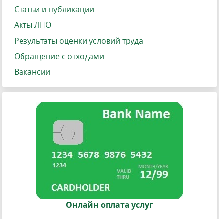
Статьи и публикации
Акты ЛПО
Результаты оценки условий труда
Обращение с отходами
Вакансии
Онлайн оплата услуг