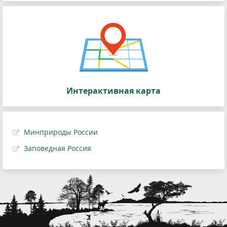
Интерактивная карта
Минприроды России
Заповедная Россия