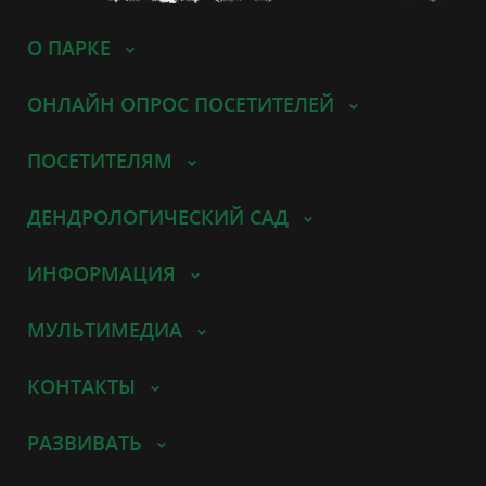
О ПАРКЕ
ОНЛАЙН ОПРОС ПОСЕТИТЕЛЕЙ
ПОСЕТИТЕЛЯМ
ДЕНДРОЛОГИЧЕСКИЙ САД
ИНФОРМАЦИЯ
МУЛЬТИМЕДИА
КОНТАКТЫ
РАЗВИВАТЬ