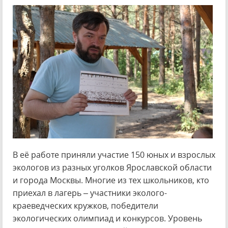
В её работе приняли участие 150 юных и взрослых
экологов из разных уголков Ярославской области
и города Москвы. Многие из тех школьников, кто
приехал в лагерь – участники эколого-
краеведческих кружков, победители
экологических олимпиад и конкурсов. Уровень