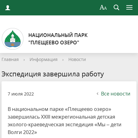
НАЦИОНАЛЬНЫЙ ПАРК
"ПЛЕЩЕЕВО ОЗЕРО"
Главная
›
Информация
›
Новости
Экспедиция завершила работу
Все новости
7 июля 2022
В национальном парке «Плещеево озеро»
завершилась XXIII межрегиональная детская
эколого-краеведческая экспедиция «Мы – дети
Волги 2022»