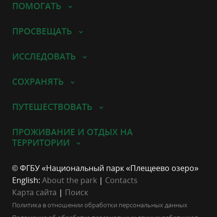
ПОМОГАТЬ
ПРОСВЕЩАТЬ
ИССЛЕДОВАТЬ
СОХРАНЯТЬ
ПУТЕШЕСТВОВАТЬ
ПРОЖИВАНИЕ И ОТДЫХ НА
ТЕРРИТОРИИ
© ФГБУ «Национальный парк «Плещеево озеро»
English:
About the park
|
Contacts
Карта сайта
|
Поиск
Политика в отношении обработки персональных данных