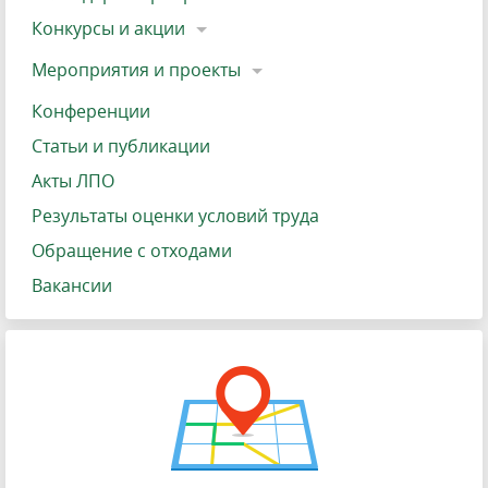
Конкурсы и акции
Мероприятия и проекты
Конференции
Статьи и публикации
Акты ЛПО
Результаты оценки условий труда
Обращение с отходами
Вакансии