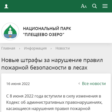
НАЦИОНАЛЬНЫЙ ПАРК
"ПЛЕЩЕЕВО ОЗЕРО"
Главная
›
Информация
›
Новости
Новые штрафы за нарушение правил
пожарной безопасности в лесах
Все новости
16 июня 2022
С 8 июня 2022 года вступили в силу изменения в
Кодекс об административных правонарушениях,
касающиеся нарушения правил пожарной