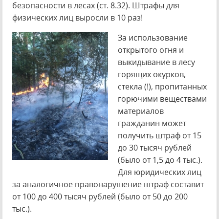
безопасности в лесах (ст. 8.32). Штрафы для
физических лиц выросли в 10 раз!
За использование
открытого огня и
выкидывание в лесу
горящих окурков,
стекла (!), пропитанных
горючими веществами
материалов
гражданин может
получить штраф от 15
до 30 тысяч рублей
(было от 1,5 до 4 тыс.).
Для юридических лиц
за аналогичное правонарушение штраф составит
от 100 до 400 тысяч рублей (было от 50 до 200
тыс.).