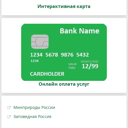
Интерактивная карта
Онлайн оплата услуг
Минприроды России
Заповедная Россия