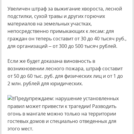
Увеличен штраф за выжигание хвороста, лесной
подстилки, сухой травы и других горючих
материалов на земельных участках,
непосредственно примыкающих к лесам: для
граждан он теперь составит от 30 до 40 тысяч руб.,
для организаций – от 300 до 500 тысяч рублей.
Если же будет доказана виновность в
возникновении лесного пожара, штраф составит
от 50 до 60 тыс. руб. для физических лиц и от 1 до
2 млн. рублей для юридических.
Предупреждаем: нарушение установленных
правил может привести к трагедии! Разводить
огонь в мангале можно только на территории
гостевых домов и специально отведенных для
этого мест.