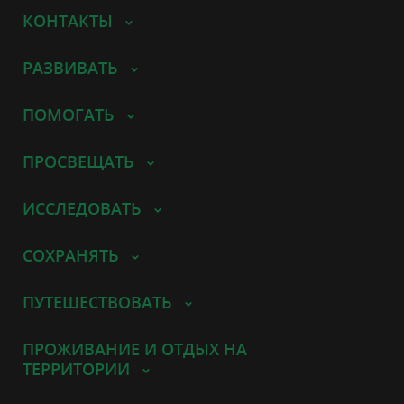
КОНТАКТЫ
РАЗВИВАТЬ
ПОМОГАТЬ
ПРОСВЕЩАТЬ
ИССЛЕДОВАТЬ
СОХРАНЯТЬ
ПУТЕШЕСТВОВАТЬ
ПРОЖИВАНИЕ И ОТДЫХ НА
ТЕРРИТОРИИ