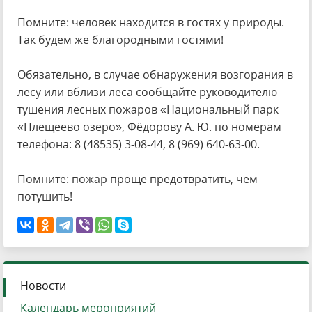
Помните: человек находится в гостях у природы.
Так будем же благородными гостями!
Обязательно, в случае обнаружения возгорания в
лесу или вблизи леса сообщайте руководителю
тушения лесных пожаров «Национальный парк
«Плещеево озеро», Фёдорову А. Ю. по номерам
телефона: 8 (48535) 3-08-44, 8 (969) 640-63-00.
Помните: пожар проще предотвратить, чем
потушить!
Новости
Календарь мероприятий