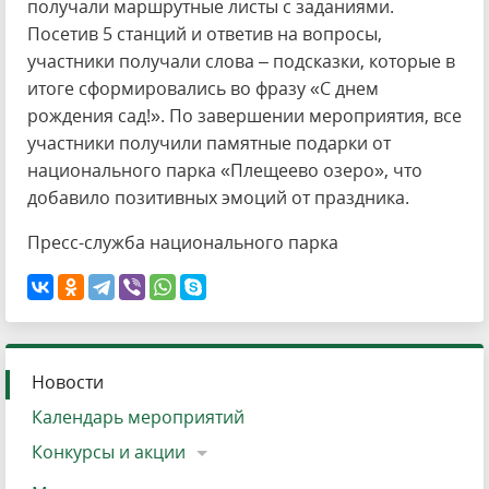
получали маршрутные листы с заданиями.
Посетив 5 станций и ответив на вопросы,
участники получали слова – подсказки, которые в
итоге сформировались во фразу «С днем
рождения сад!». По завершении мероприятия, все
участники получили памятные подарки от
национального парка «Плещеево озеро», что
добавило позитивных эмоций от праздника.
Пресс-служба национального парка
Новости
Календарь мероприятий
Конкурсы и акции