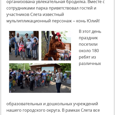
организована увлекательная бродилка. Вместе с
сотрудниками парка приветствовал гостей и
участников Слета известный
мультипликационный персонаж – конь Юлий!
В этот день
праздник
посетили
около 180
ребят из
различных
образовательных и дошкольных учреждений
нашего городского округа. В рамках Слета все