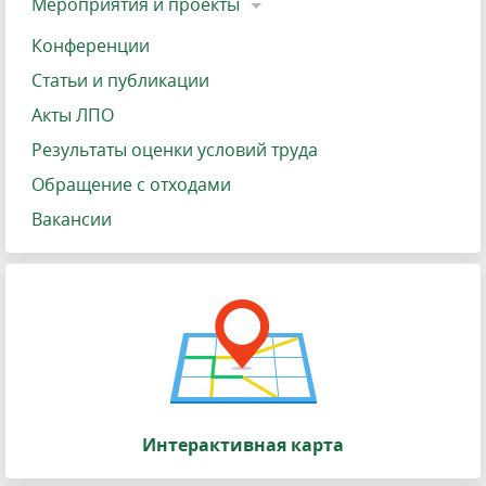
Мероприятия и проекты
Конференции
Статьи и публикации
Акты ЛПО
Результаты оценки условий труда
Обращение с отходами
Вакансии
Интерактивная карта