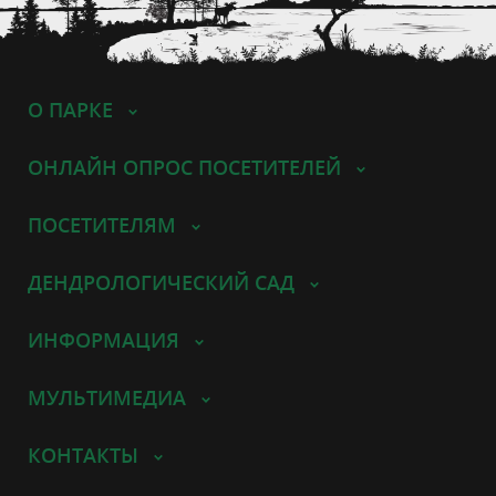
О ПАРКЕ
ОНЛАЙН ОПРОС ПОСЕТИТЕЛЕЙ
ПОСЕТИТЕЛЯМ
ДЕНДРОЛОГИЧЕСКИЙ САД
ИНФОРМАЦИЯ
МУЛЬТИМЕДИА
КОНТАКТЫ