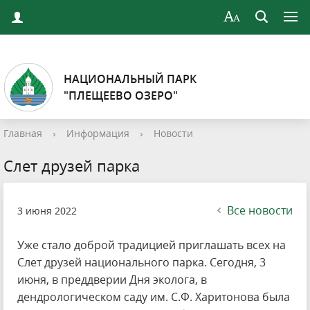
НАЦИОНАЛЬНЫЙ ПАРК
"ПЛЕЩЕЕВО ОЗЕРО"
Главная
›
Информация
›
Новости
Слет друзей парка
Все новости
3 июня 2022
Уже стало доброй традицией приглашать всех на
Слет друзей национального парка. Сегодня, 3
июня, в преддверии Дня эколога, в
дендрологическом саду им. С.Ф. Харитонова была