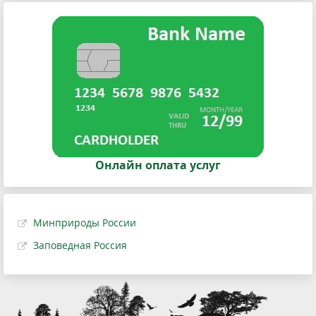
Онлайн оплата услуг
Минприроды России
Заповедная Россия