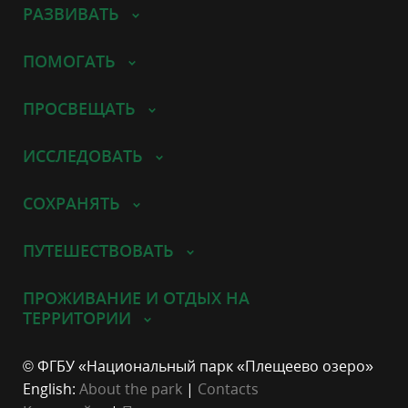
РАЗВИВАТЬ
ПОМОГАТЬ
ПРОСВЕЩАТЬ
ИССЛЕДОВАТЬ
СОХРАНЯТЬ
ПУТЕШЕСТВОВАТЬ
ПРОЖИВАНИЕ И ОТДЫХ НА
ТЕРРИТОРИИ
© ФГБУ «Национальный парк «Плещеево озеро»
English:
About the park
|
Contacts