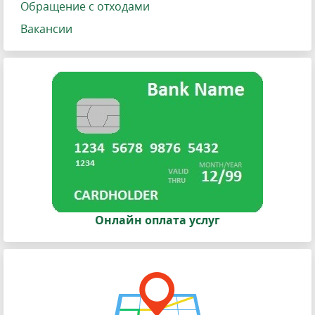
Обращение с отходами
Вакансии
Онлайн оплата услуг