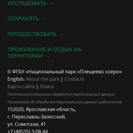
ИССЛЕДОВАТЬ
СОХРАНЯТЬ
ПУТЕШЕСТВОВАТЬ
ПРОЖИВАНИЕ И ОТДЫХ НА
ТЕРРИТОРИИ
© ФГБУ «Национальный парк «Плещеево озеро»
English:
About the park
|
Contacts
Карта сайта
|
Поиск
Политика в отношении обработки персональных данных
Положение об обработке персональных данных работников
152020, Ярославская область,
г. Переславль-Залесский,
ул. Советская, 41
+7 (48535) 3-08-44