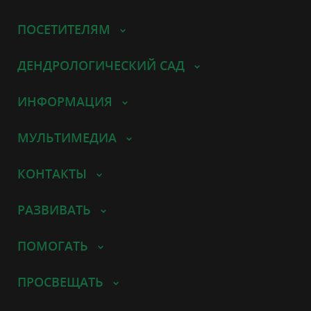
ПОСЕТИТЕЛЯМ
ДЕНДРОЛОГИЧЕСКИЙ САД
ИНФОРМАЦИЯ
МУЛЬТИМЕДИА
КОНТАКТЫ
РАЗВИВАТЬ
ПОМОГАТЬ
ПРОСВЕЩАТЬ