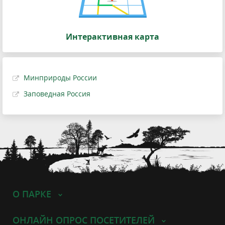
Интерактивная карта
Минприроды России
Заповедная Россия
О ПАРКЕ
ОНЛАЙН ОПРОС ПОСЕТИТЕЛЕЙ