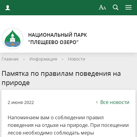
НАЦИОНАЛЬНЫЙ ПАРК
"ПЛЕЩЕЕВО ОЗЕРО"
Главная
›
Информация
›
Новости
Памятка по правилам поведения на
природе
Все новости
2 июня 2022
Напоминаем вам о соблюдении правил
поведения на отдыхе на природе. При посещении
лесов необходимо соблюдать меры