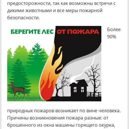
предосторожности, так как возможны встречи с
дикими животными и все меры пожарной
безопасности.
Более
90%
природных пожаров возникает по вине человека.
Причины возникновения пожара разные: от
брошенного из окна машины горящего окурка,