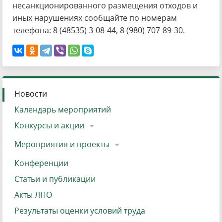
несанкционированного размещения отходов и
иных нарушениях сообщайте по номерам
телефона: 8 (48535) 3-08-44, 8 (980) 707-89-30.
Новости
Календарь мероприятий
Конкурсы и акции
Мероприятия и проекты
Конференции
Статьи и публикации
Акты ЛПО
Результаты оценки условий труда