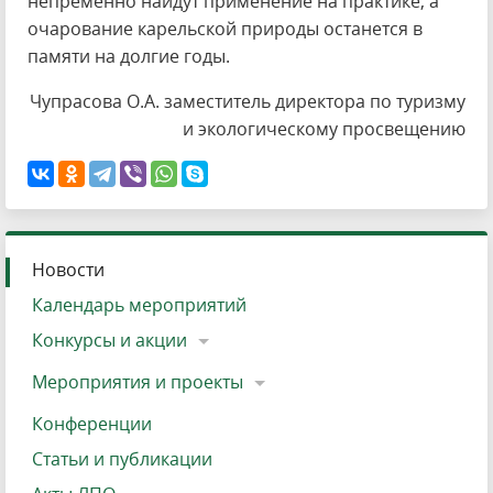
непременно найдут применение на практике, а
очарование карельской природы останется в
памяти на долгие годы.
Чупрасова О.А. заместитель директора по туризму
и экологическому просвещению
Новости
Календарь мероприятий
Конкурсы и акции
Мероприятия и проекты
Конференции
Статьи и публикации