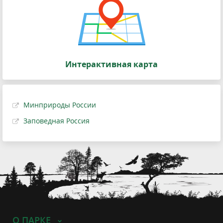
Интерактивная карта
Минприроды России
Заповедная Россия
О ПАРКЕ