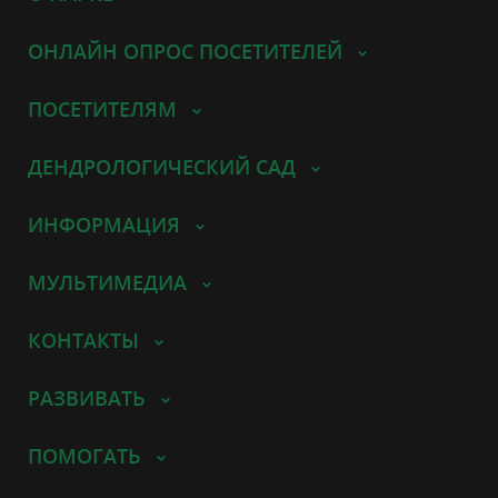
ОНЛАЙН ОПРОС ПОСЕТИТЕЛЕЙ
ПОСЕТИТЕЛЯМ
ДЕНДРОЛОГИЧЕСКИЙ САД
ИНФОРМАЦИЯ
МУЛЬТИМЕДИА
КОНТАКТЫ
РАЗВИВАТЬ
ПОМОГАТЬ