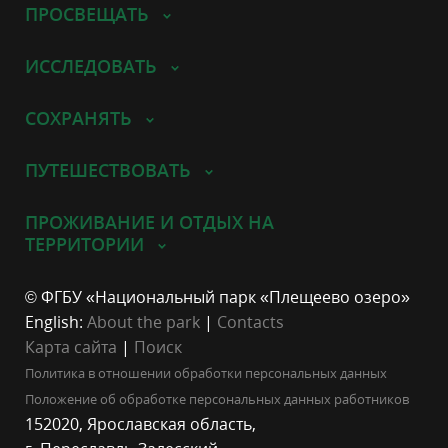
ПРОСВЕЩАТЬ
ИССЛЕДОВАТЬ
СОХРАНЯТЬ
ПУТЕШЕСТВОВАТЬ
ПРОЖИВАНИЕ И ОТДЫХ НА
ТЕРРИТОРИИ
© ФГБУ «Национальный парк «Плещеево озеро»
English:
About the park
|
Contacts
Карта сайта
|
Поиск
Политика в отношении обработки персональных данных
Положение об обработке персональных данных работников
152020, Ярославская область,