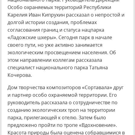
Особо охраняемых территорий Республики
Карелия Иван Кипрухин рассказал о непростой и
долгой истории создания, проблемах
согласования границ и статуса нацпарка
«Ладожские шхеры». Сегодня парк в начале
своего пути, но уже активно занимается
экологическим просвещением населения. Об
этом направлении коллегам рассказала
специалист национального парка Татьяна
Кочерова.
Дом творчества композиторов «Сортавала» друг
и партнер особо охраняемой территории. Его
руководитель рассказала о сотрудничестве по
созданию экологических троп на территории
парка, прилегающей к отелю. Затем было
предложено пройти по тропе «Вдохновение».
Красота природы была оценена собравшимися в