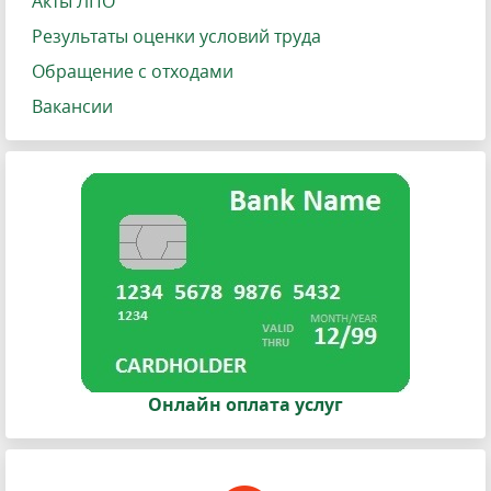
Акты ЛПО
Результаты оценки условий труда
Обращение с отходами
Вакансии
Онлайн оплата услуг