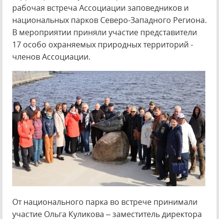
рабочая встреча Ассоциации заповедников и
национальных парков Северо-Западного Региона.
В мероприятии приняли участие представители
17 особо охраняемых природных территорий -
членов Ассоциации.
От национального парка во встрече принимали
участие Ольга Куликова – заместитель директора