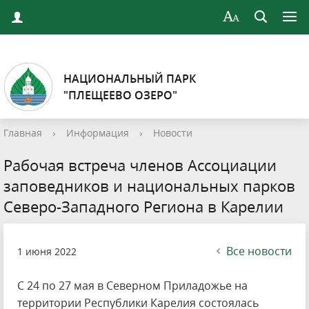
НАЦИОНАЛЬНЫЙ ПАРК
"ПЛЕЩЕЕВО ОЗЕРО"
Главная
›
Информация
›
Новости
Рабочая встреча членов Ассоциации
заповедников и национальных парков
Северо-Западного Региона в Карелии
Все новости
1 июня 2022
С 24 по 27 мая в Северном Приладожье на
территории Республики Карелия состоялась