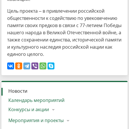
Цель проекта – в привлечении российской
общественности к содействию по увековечению
памяти своих предков в связи с 77-летием Победы
нашего народа в Великой Отечественной войне, а
также сохранении единства, исторической памяти
и культурного наследия российской нации как
единого целого.
Новости
Календарь мероприятий
Конкурсы и акции
Мероприятия и проекты