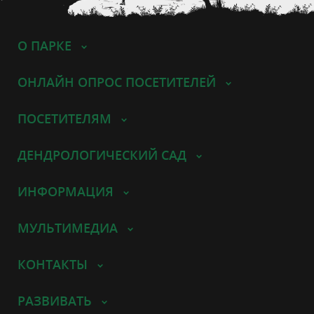
О ПАРКЕ
ОНЛАЙН ОПРОС ПОСЕТИТЕЛЕЙ
ПОСЕТИТЕЛЯМ
ДЕНДРОЛОГИЧЕСКИЙ САД
ИНФОРМАЦИЯ
МУЛЬТИМЕДИА
КОНТАКТЫ
РАЗВИВАТЬ