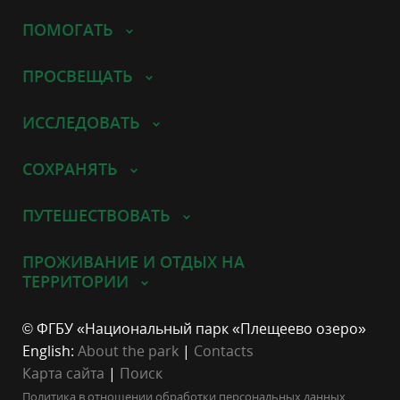
ПОМОГАТЬ
ПРОСВЕЩАТЬ
ИССЛЕДОВАТЬ
СОХРАНЯТЬ
ПУТЕШЕСТВОВАТЬ
ПРОЖИВАНИЕ И ОТДЫХ НА
ТЕРРИТОРИИ
© ФГБУ «Национальный парк «Плещеево озеро»
English:
About the park
|
Contacts
Карта сайта
|
Поиск
Политика в отношении обработки персональных данных