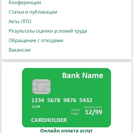
Конференции
Статьи и публикации
Акты ЛПО
Результаты оценки условий труда
Обращение с отходами
Вакансии
Онлайн оплата услуг