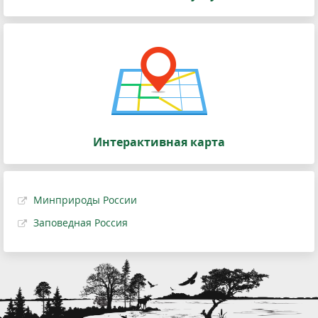
Интерактивная карта
Минприроды России
Заповедная Россия