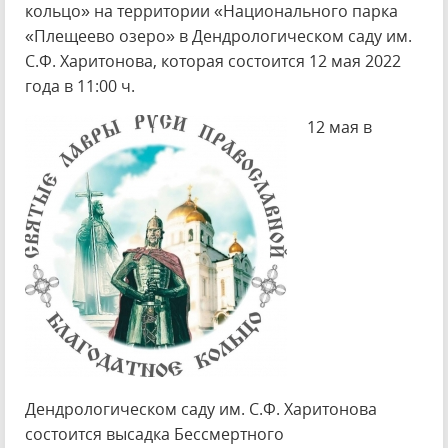
кольцо» на территории «Национального парка
«Плещеево озеро» в Дендрологическом саду им.
С.Ф. Харитонова, которая состоится 12 мая 2022
года в 11:00 ч.
12 мая в
Дендрологическом саду им. С.Ф. Харитонова
состоится высадка Бессмертного