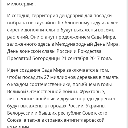
милосердия.
И сегодня, территория дендрария для посадки
выбрана не случайно. К яблоневому саду и аллее
сирени дополнительно будут высажены восемь
растений. Они станут продолжением Сада Мира,
заложенного здесь в Международный День Мира,
День воинской славы России и Рождества
Пресвятой Богородицы 21 сентября 2017 года.
Идея создания Сада Мира заключается в том,
чтобы посадить 27 миллионов деревьев в память
о каждом соотечественнике, погибшем в годы
Великой Отечественной войны. Фруктовые,
лиственные, хвойные и другие породы деревьев
будут высажены в городах России, Украины,
Белоруссии и бывших республик Советского
Союза, а также в странах антигитлеровской
коалиции.