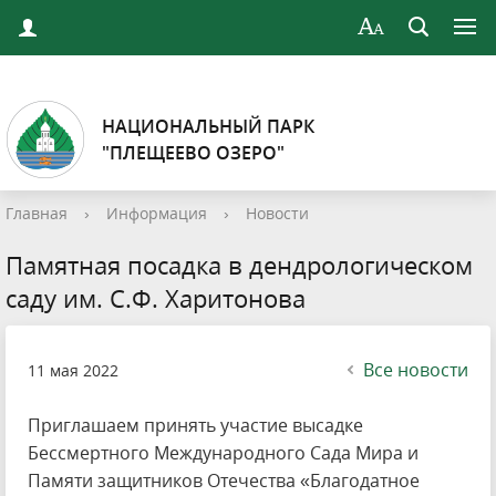
НАЦИОНАЛЬНЫЙ ПАРК
"ПЛЕЩЕЕВО ОЗЕРО"
Главная
›
Информация
›
Новости
Памятная посадка в дендрологическом
саду им. С.Ф. Харитонова
Все новости
11 мая 2022
Приглашаем принять участие высадке
Бессмертного Международного Сада Мира и
Памяти защитников Отечества «Благодатное