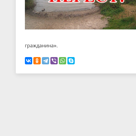
гражданина».