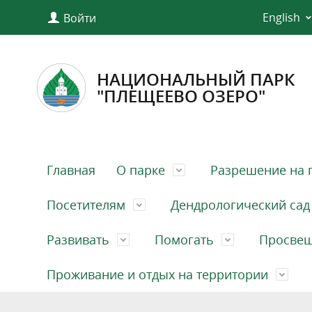
English
Войти
НАЦИОНАЛЬНЫЙ ПАРК
"ПЛЕЩЕЕВО ОЗЕРО"
Главная
О парке
Разрешение на 
Посетителям
Дендрологический сад
Развивать
Помогать
Просве
Проживание и отдых на территории