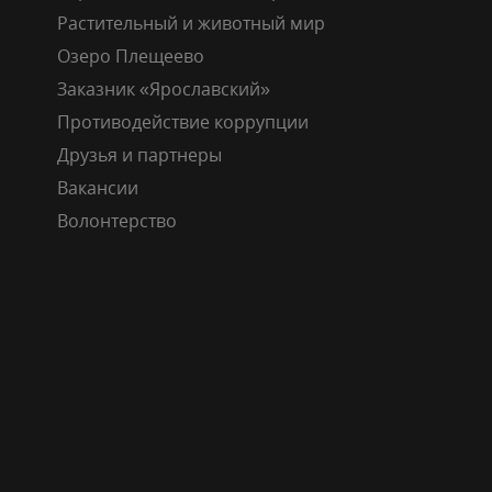
Растительный и животный мир
Озеро Плещеево
Заказник «Ярославский»
Противодействие коррупции
Друзья и партнеры
Вакансии
Волонтерство