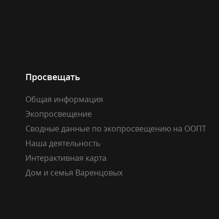
Просвещать
Общая информация
Экопросвещение
Сводные данные по экопросвещению на ООПТ
Наша деятельность
Интерактивная карта
Дом и семья Варенцовых