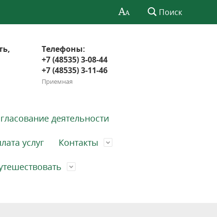
Поиск
ть,
Телефоны:
+7 (48535) 3-08-44
+7 (48535) 3-11-46
Приемная
гласование деятельности
лата услуг
Контакты
утешествовать