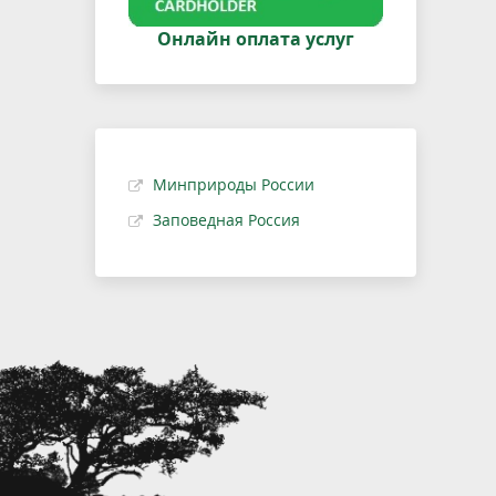
Онлайн оплата услуг
Минприроды России
Заповедная Россия