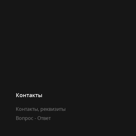
Контакты
Контакты, реквизиты
Вопрос - Ответ