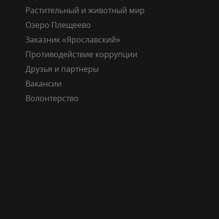
Растительный и животный мир
Озеро Плещеево
Заказник «Ярославский»
Противодействие коррупции
Друзья и партнеры
Вакансии
Волонтерство