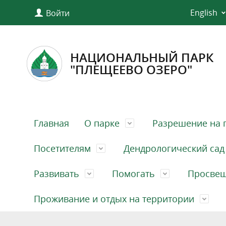
English
Войти
НАЦИОНАЛЬНЫЙ ПАРК
"ПЛЕЩЕЕВО ОЗЕРО"
Главная
О парке
Разрешение на 
Посетителям
Дендрологический сад
Развивать
Помогать
Просве
Проживание и отдых на территории