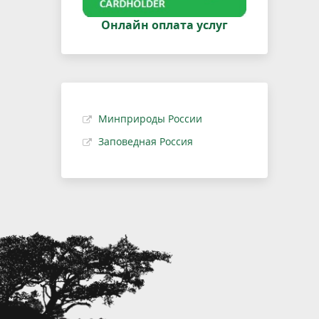
Онлайн оплата услуг
Минприроды России
Заповедная Россия