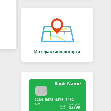
Интерактивная карта