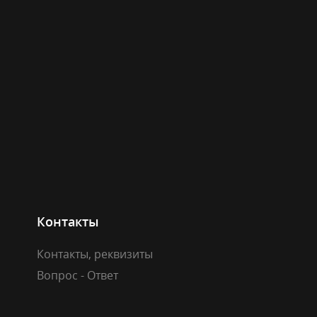
Контакты
Контакты, реквизиты
Вопрос - Ответ