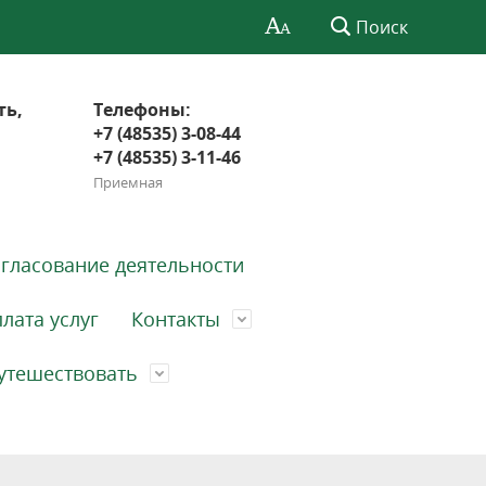
Поиск
ть,
Телефоны:
+7 (48535) 3-08-44
+7 (48535) 3-11-46
Приемная
гласование деятельности
лата услуг
Контакты
утешествовать