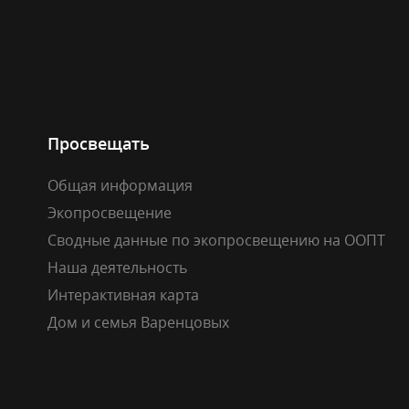
Просвещать
Общая информация
Экопросвещение
Сводные данные по экопросвещению на ООПТ
Наша деятельность
Интерактивная карта
Дом и семья Варенцовых