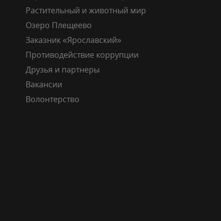
Растительный и животный мир
Озеро Плещеево
Заказник «Ярославский»
Противодействие коррупции
Друзья и партнеры
Вакансии
Волонтерство