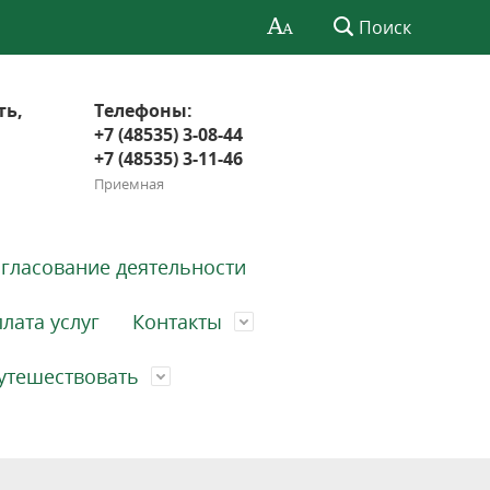
Поиск
ть,
Телефоны:
+7 (48535) 3-08-44
+7 (48535) 3-11-46
Приемная
гласование деятельности
лата услуг
Контакты
утешествовать