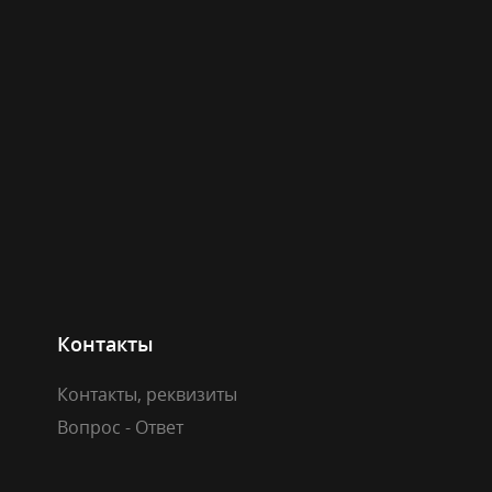
Контакты
Контакты, реквизиты
Вопрос - Ответ