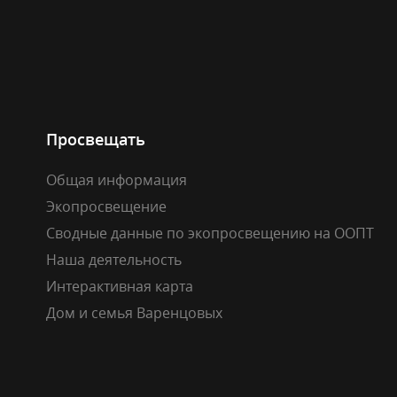
Просвещать
Общая информация
Экопросвещение
Сводные данные по экопросвещению на ООПТ
Наша деятельность
Интерактивная карта
Дом и семья Варенцовых