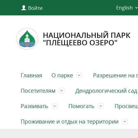
English
Войти
НАЦИОНАЛЬНЫЙ ПАРК
"ПЛЕЩЕЕВО ОЗЕРО"
Главная
О парке
Разрешение на 
Посетителям
Дендрологический сад
Развивать
Помогать
Просве
Проживание и отдых на территории