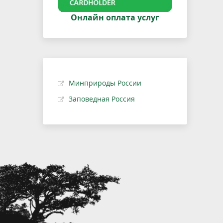
Онлайн оплата услуг
Минприроды России
Заповедная Россия